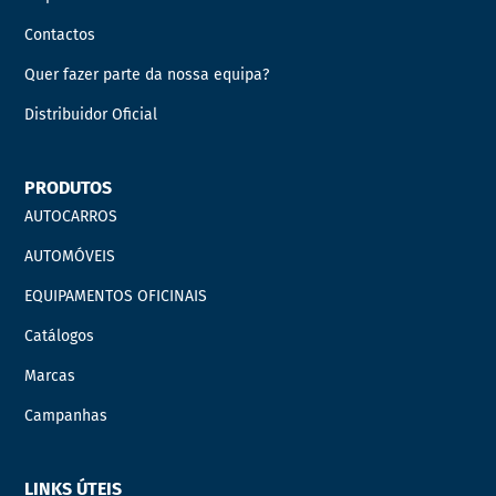
Contactos
Quer fazer parte da nossa equipa?
Distribuidor Oficial
PRODUTOS
AUTOCARROS
AUTOMÓVEIS
EQUIPAMENTOS OFICINAIS
Catálogos
Marcas
Campanhas
LINKS ÚTEIS