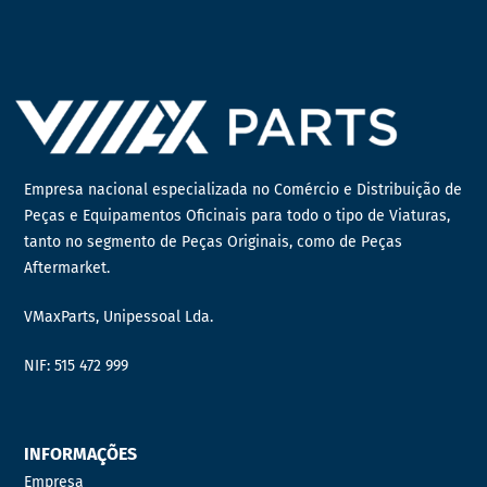
Empresa nacional especializada no Comércio e Distribuição de
Peças e Equipamentos Oficinais para todo o tipo de Viaturas,
tanto no segmento de Peças Originais, como de Peças
Aftermarket.
VMaxParts, Unipessoal Lda.
NIF: 515 472 999
INFORMAÇÕES
Empresa