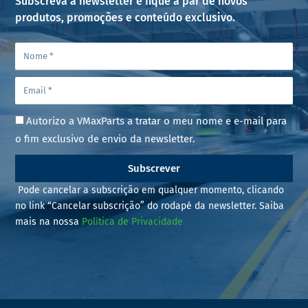
Subscreva a newsletter e fique a par de novos
produtos, promoções e conteúdo exclusivo.
Autorizo a VMaxParts a tratar o meu nome e e-mail para
o fim exclusivo de envio da newsletter.
Subscrever
Pode cancelar a subscrição em qualquer momento, clicando
no link “Cancelar subscrição” do rodapé da newsletter. Saiba
mais na nossa
Política de Privacidade