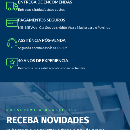
ENTREGA DE ENCOMENDAS
Entregas rápidas/baixos custos
PAGAMENTOS SEGUROS
MB, MBWay , Cartões de crédito Visa e Mastercard e Payshop
ASSITÊNCIA PÓS-VENDA
Segunda à sexta das 9h às 18:30h
40 ANOS DE EXPERIÊNCIA
Prezamos pela satisfação dos nossos clientes
SUBSCREVA A NEWSLETTER
RECEBA NOVIDADES