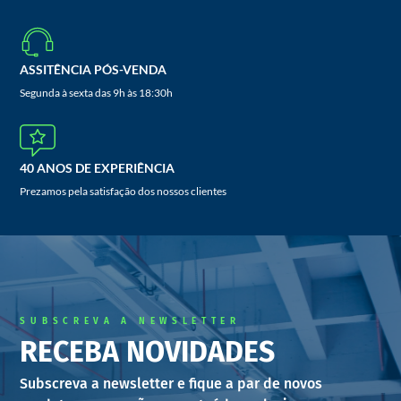
ASSITÊNCIA PÓS-VENDA
Segunda à sexta das 9h às 18:30h
40 ANOS DE EXPERIÊNCIA
Prezamos pela satisfação dos nossos clientes
SUBSCREVA A NEWSLETTER
RECEBA NOVIDADES
Subscreva a newsletter e fique a par de novos