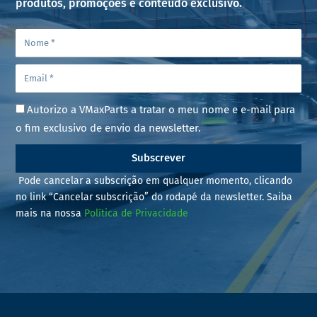
produtos, promoções e conteúdo exclusivo.
Autorizo a VMaxParts a tratar o meu nome e e-mail para
o fim exclusivo de envio da newsletter.
Subscrever
Pode cancelar a subscrição em qualquer momento, clicando
no link “Cancelar subscrição” do rodapé da newsletter. Saiba
mais na nossa
Política de Privacidade