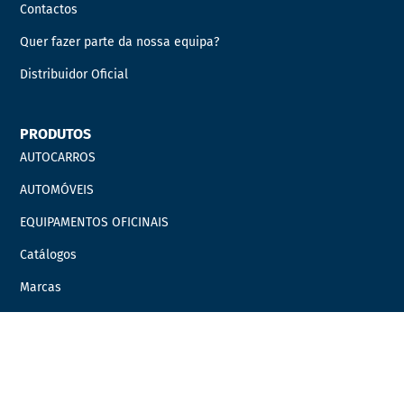
Contactos
Quer fazer parte da nossa equipa?
Distribuidor Oficial
PRODUTOS
AUTOCARROS
AUTOMÓVEIS
EQUIPAMENTOS OFICINAIS
Catálogos
Marcas
Campanhas
LINKS ÚTEIS
Carrinho