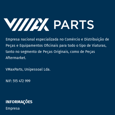
Empresa nacional especializada no Comércio e Distribuição de
Peças e Equipamentos Oficinais para todo o tipo de Viaturas,
tanto no segmento de Peças Originais, como de Peças
Aftermarket.
VMaxParts, Unipessoal Lda.
NIF: 515 472 999
INFORMAÇÕES
Empresa