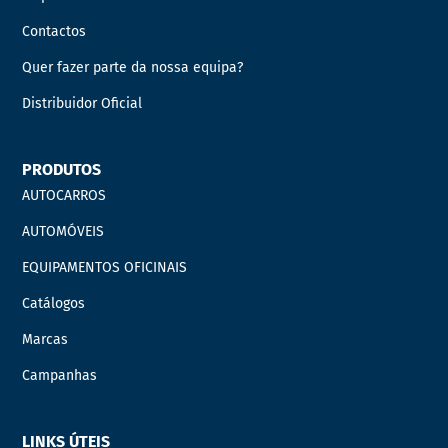
Contactos
Quer fazer parte da nossa equipa?
Distribuidor Oficial
PRODUTOS
AUTOCARROS
AUTOMÓVEIS
EQUIPAMENTOS OFICINAIS
Catálogos
Marcas
Campanhas
LINKS ÚTEIS