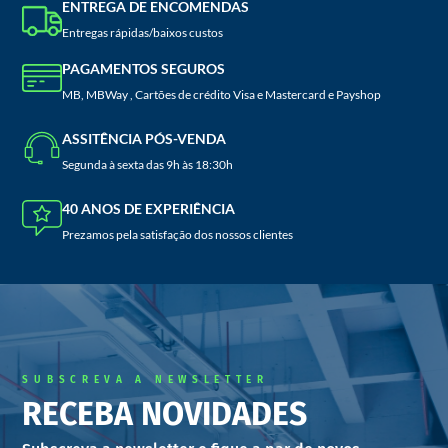
ENTREGA DE ENCOMENDAS
Entregas rápidas/baixos custos
PAGAMENTOS SEGUROS
MB, MBWay , Cartões de crédito Visa e Mastercard e Payshop
ASSITÊNCIA PÓS-VENDA
Segunda à sexta das 9h às 18:30h
40 ANOS DE EXPERIÊNCIA
Prezamos pela satisfação dos nossos clientes
SUBSCREVA A NEWSLETTER
RECEBA NOVIDADES