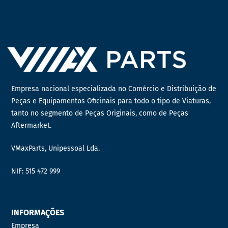
Empresa nacional especializada no Comércio e Distribuição de
Peças e Equipamentos Oficinais para todo o tipo de Viaturas,
tanto no segmento de Peças Originais, como de Peças
Aftermarket.
VMaxParts, Unipessoal Lda.
NIF: 515 472 999
INFORMAÇÕES
Empresa