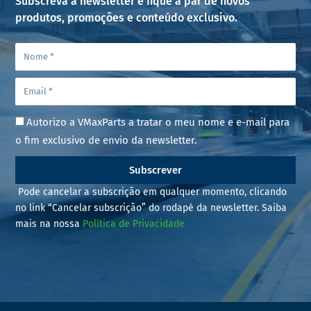
Subscreva a newsletter e fique a par de novos
produtos, promoções e conteúdo exclusivo.
Autorizo a VMaxParts a tratar o meu nome e e-mail para
o fim exclusivo de envio da newsletter.
Subscrever
Pode cancelar a subscrição em qualquer momento, clicando
no link “Cancelar subscrição” do rodapé da newsletter. Saiba
mais na nossa
Política de Privacidade