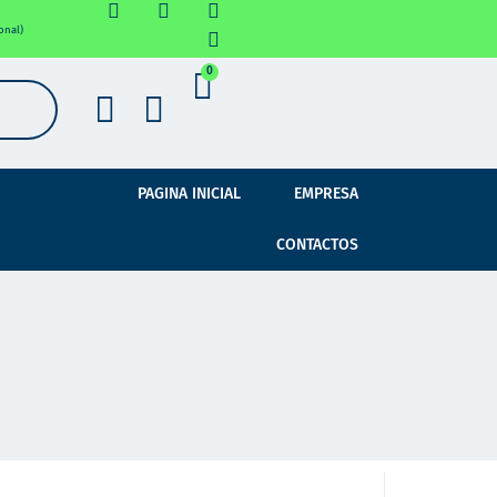
onal)
0
PAGINA INICIAL
EMPRESA
CONTACTOS