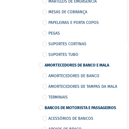
MARTELOS DE EMERGÊNCIA
MESAS DE COBRANÇA
PAPELEIRAS E PORTA COPOS
PEGAS
SUPORTES CORTINAS
SUPORTES TUBO
AMORTECEDORES DE BANCO E MALA
AMORTECEDORES DE BANCO
AMORTECEDORES DE TAMPAS DA MALA
TERMINAIS
BANCOS DE MOTORISTA E PASSAGEIROS
ACESSÓRIOS DE BANCOS