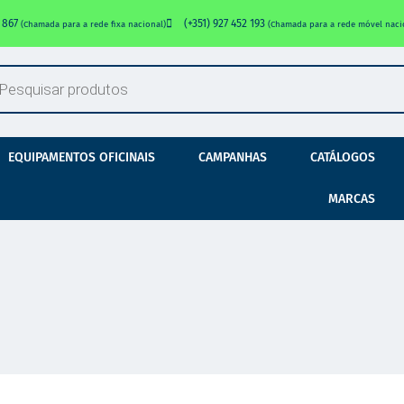
0 867
(+351) 927 452 193
(Chamada para a rede fixa nacional)
(Chamada para a rede móvel naci
EQUIPAMENTOS OFICINAIS
CAMPANHAS
CATÁLOGOS
MARCAS