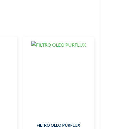
FILTRO OLEO PURFLUX