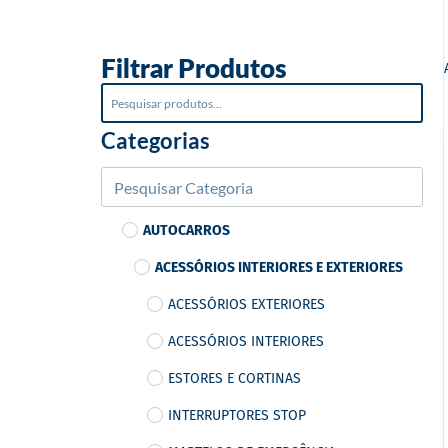
o
Filtrar Produtos
Categorias
AUTOCARROS
ACESSÓRIOS INTERIORES E EXTERIORES
ACESSÓRIOS EXTERIORES
ACESSÓRIOS INTERIORES
ESTORES E CORTINAS
INTERRUPTORES STOP