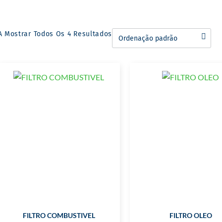
A Mostrar Todos Os 4 Resultados
FILTRO COMBUSTIVEL
FILTRO OLEO