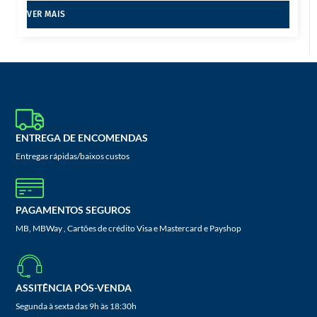
VER MAIS
ENTREGA DE ENCOMENDAS
Entregas rápidas/baixos custos
PAGAMENTOS SEGUROS
MB, MBWay , Cartões de crédito Visa e Mastercard e Payshop
ASSITÊNCIA PÓS-VENDA
Segunda à sexta das 9h às 18:30h