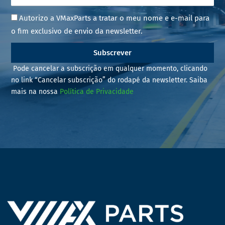
Autorizo a VMaxParts a tratar o meu nome e e-mail para
o fim exclusivo de envio da newsletter.
Subscrever
Pode cancelar a subscrição em qualquer momento, clicando
no link “Cancelar subscrição” do rodapé da newsletter. Saiba
mais na nossa
Política de Privacidade