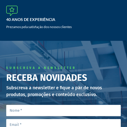
40 ANOS DE EXPERIÊNCIA
Prezamos pela satisfação dos nossos clientes
SUBSCREVA A NEWSLETTER
RECEBA NOVIDADES
Subscreva a newsletter e fique a par de novos
produtos, promoções e conteúdo exclusivo.