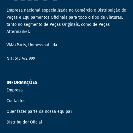
Empresa nacional especializada no Comércio e Distribuição de
Peças e Equipamentos Oficinais para todo o tipo de Viaturas,
tanto no segmento de Peças Originais, como de Peças
Aftermarket.
VMaxParts, Unipessoal Lda.
NIF: 515 472 999
INFORMAÇÕES
Empresa
Contactos
Quer fazer parte da nossa equipa?
Distribuidor Oficial