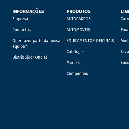
INFORMAÇÕES
PRODUTOS
LIN
Empresa
AUTOCARROS
Carr
Contactos
AUTOMÓVEIS
Fina
Quer fazer parte da nossa
EQUIPAMENTOS OFICINAIS
Min
equipa?
Catálogos
Favo
Distribuidor Oficial
Marcas
Enc
Campanhas