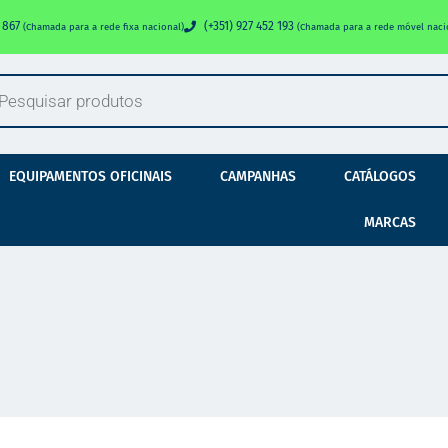
0 867
(+351) 927 452 193
(Chamada para a rede fixa nacional)
(Chamada para a rede móvel naci
EQUIPAMENTOS OFICINAIS
CAMPANHAS
CATÁLOGOS
MARCAS