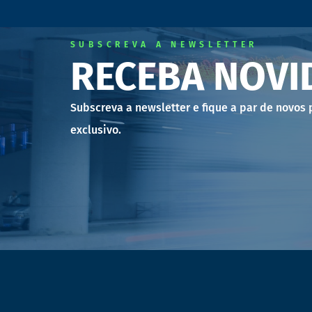
SUBSCREVA A NEWSLETTER
RECEBA NOVI
Subscreva a newsletter e fique a par de novos
exclusivo.