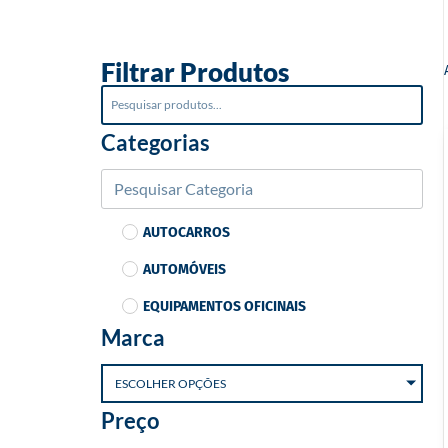
o
Filtrar Produtos
Categorias
AUTOCARROS
AUTOMÓVEIS
EQUIPAMENTOS OFICINAIS
Marca
ESCOLHER OPÇÕES
Preço