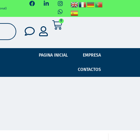
onal)
0
PAGINA INICIAL
EMPRESA
CONTACTOS