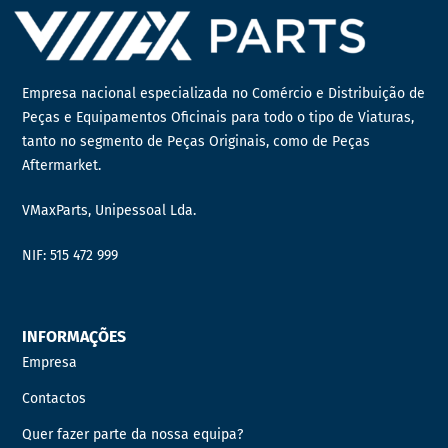
Empresa nacional especializada no Comércio e Distribuição de
Peças e Equipamentos Oficinais para todo o tipo de Viaturas,
tanto no segmento de Peças Originais, como de Peças
Aftermarket.
VMaxParts, Unipessoal Lda.
NIF: 515 472 999
INFORMAÇÕES
Empresa
Contactos
Quer fazer parte da nossa equipa?