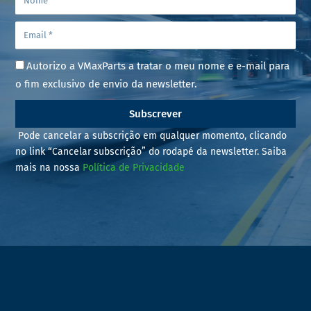
Autorizo a VMaxParts a tratar o meu nome e e-mail para
o fim exclusivo de envio da newsletter.
Subscrever
Pode cancelar a subscrição em qualquer momento, clicando
no link “Cancelar subscrição” do rodapé da newsletter. Saiba
mais na nossa
Política de Privacidade