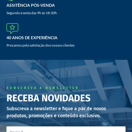
ASSITÊNCIA PÓS-VENDA
Segunda à sexta das 9h às 18:30h
40 ANOS DE EXPERIÊNCIA
Prezamos pela satisfação dos nossos clientes
SUBSCREVA A NEWSLETTER
RECEBA NOVIDADES
Subscreva a newsletter e fique a par de novos
produtos, promoções e conteúdo exclusivo.