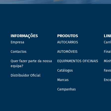
INFORMAÇÕES
PRODUTOS
LIN
Empresa
AUTOCARROS
Carr
Contactos
AUTOMÓVEIS
Fina
Quer fazer parte da nossa
EQUIPAMENTOS OFICINAIS
Min
equipa?
Catálogos
Favo
Distribuidor Oficial
Marcas
Enc
Campanhas