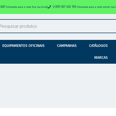
0 867
(+351) 927 452 193
(Chamada para a rede fixa nacional)
(Chamada para a rede móvel naci
EQUIPAMENTOS OFICINAIS
CAMPANHAS
CATÁLOGOS
MARCAS