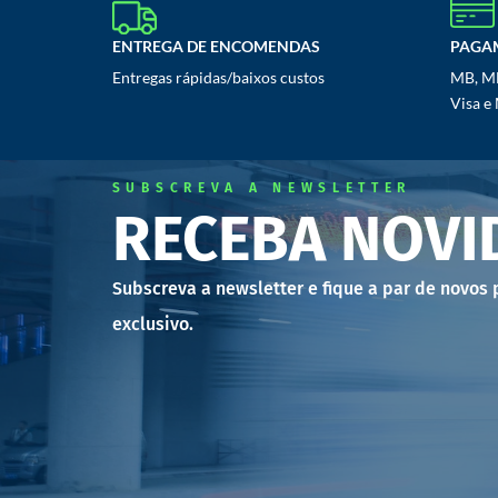
ENTREGA DE ENCOMENDAS
PAGA
Entregas rápidas/baixos custos
MB, MB
Visa e
SUBSCREVA A NEWSLETTER
RECEBA NOVI
Subscreva a newsletter e fique a par de novos
exclusivo.