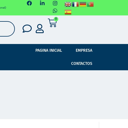
onal)
0
PAGINA INICIAL
EMPRESA
CONTACTOS