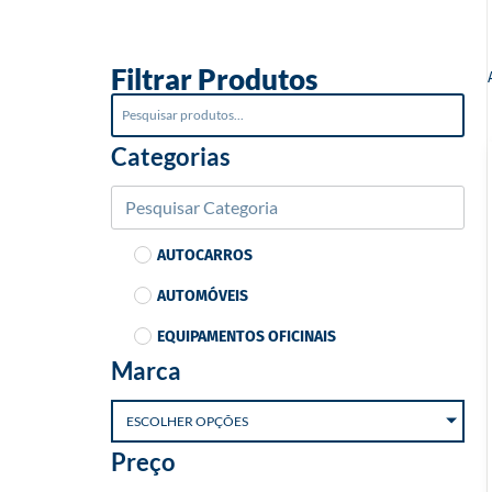
o
Filtrar Produtos
Categorias
AUTOCARROS
AUTOMÓVEIS
EQUIPAMENTOS OFICINAIS
Marca
ESCOLHER OPÇÕES
Preço