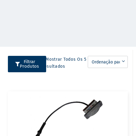
A Mostrar Todos Os 5
Filtrar
Produtos
Resultados