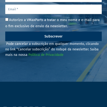
Autorizo a VMaxParts a tratar o meu nome e e-mail para
o fim exclusivo de envio da newsletter.
Subscrever
Pode cancelar a subscrição em qualquer momento, clicando
no link “Cancelar subscrição” do rodapé da newsletter. Saiba
mais na nossa
Política de Privacidade