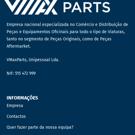
Empresa nacional especializada no Comércio e Distribuição de
Peças e Equipamentos Oficinais para todo o tipo de Viaturas,
tanto no segmento de Peças Originais, como de Peças
Aftermarket.
VMaxParts, Unipessoal Lda.
NIF: 515 472 999
INFORMAÇÕES
Empresa
Contactos
Quer fazer parte da nossa equipa?