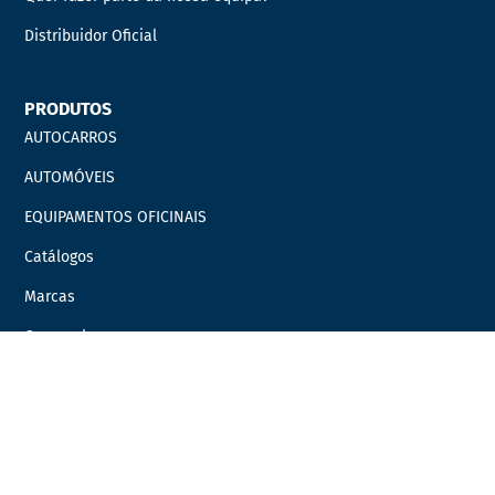
Distribuidor Oficial
PRODUTOS
AUTOCARROS
AUTOMÓVEIS
EQUIPAMENTOS OFICINAIS
Catálogos
Marcas
Campanhas
LINKS ÚTEIS
Carrinho
Finalizar compras