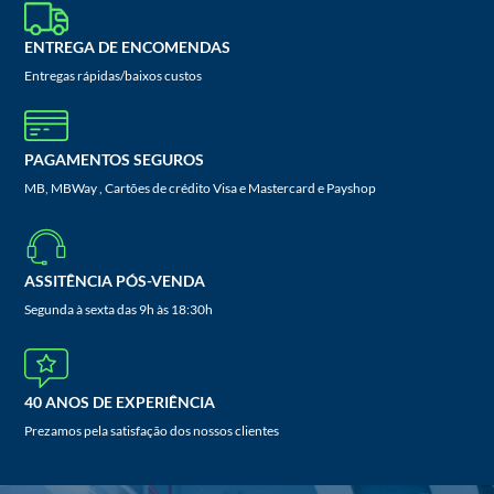
ENTREGA DE ENCOMENDAS
Entregas rápidas/baixos custos
PAGAMENTOS SEGUROS
MB, MBWay , Cartões de crédito Visa e Mastercard e Payshop
ASSITÊNCIA PÓS-VENDA
Segunda à sexta das 9h às 18:30h
40 ANOS DE EXPERIÊNCIA
Prezamos pela satisfação dos nossos clientes