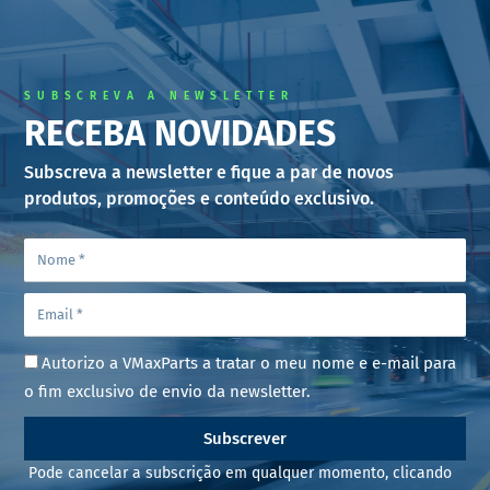
SUBSCREVA A NEWSLETTER
RECEBA NOVIDADES
Subscreva a newsletter e fique a par de novos
produtos, promoções e conteúdo exclusivo.
Autorizo a VMaxParts a tratar o meu nome e e-mail para
o fim exclusivo de envio da newsletter.
Subscrever
Pode cancelar a subscrição em qualquer momento, clicando