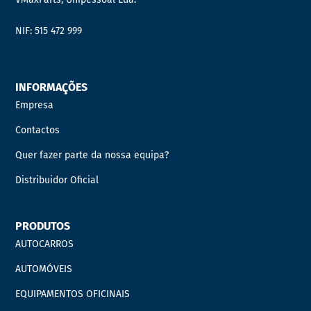
NIF: 515 472 999
INFORMAÇÕES
Empresa
Contactos
Quer fazer parte da nossa equipa?
Distribuidor Oficial
PRODUTOS
AUTOCARROS
AUTOMÓVEIS
EQUIPAMENTOS OFICINAIS