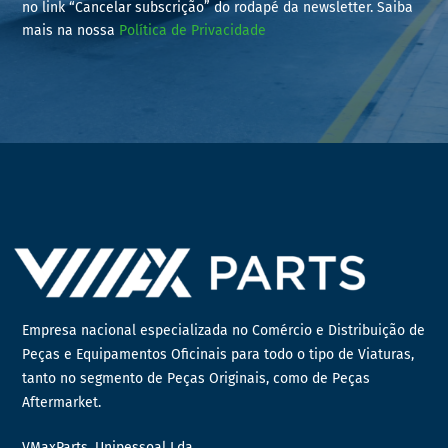
no link “Cancelar subscrição” do rodapé da newsletter. Saiba
mais na nossa
Política de Privacidade
Empresa nacional especializada no Comércio e Distribuição de
Peças e Equipamentos Oficinais para todo o tipo de Viaturas,
tanto no segmento de Peças Originais, como de Peças
Aftermarket.
VMaxParts, Unipessoal Lda.