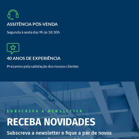
ASSITÊNCIA PÓS-VENDA
Segunda à sexta das 9h às 18:30h
40 ANOS DE EXPERIÊNCIA
Prezamos pela satisfação dos nossos clientes
SUBSCREVA A NEWSLETTER
RECEBA NOVIDADES
Subscreva a newsletter e fique a par de novos