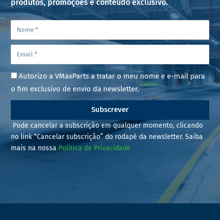
produtos, promoções e conteúdo exclusivo.
Autorizo a VMaxParts a tratar o meu nome e e-mail para
o fim exclusivo de envio da newsletter.
Subscrever
Pode cancelar a subscrição em qualquer momento, clicando
no link “Cancelar subscrição” do rodapé da newsletter. Saiba
mais na nossa
Política de Privacidade