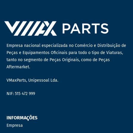
Empresa nacional especializada no Comércio e Distribuição de
Peças e Equipamentos Oficinais para todo o tipo de Viaturas,
tanto no segmento de Peças Originais, como de Peças
Aftermarket.
VMaxParts, Unipessoal Lda.
NIF: 515 472 999
INFORMAÇÕES
Empresa