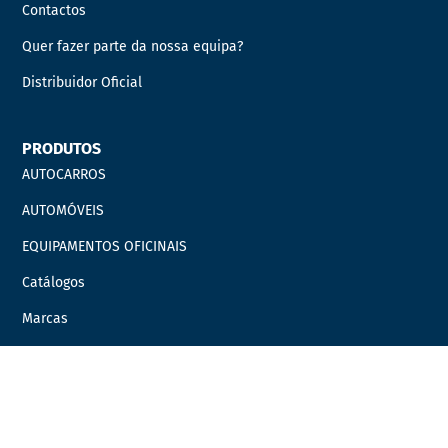
Contactos
Quer fazer parte da nossa equipa?
Distribuidor Oficial
PRODUTOS
AUTOCARROS
AUTOMÓVEIS
EQUIPAMENTOS OFICINAIS
Catálogos
Marcas
Campanhas
LINKS ÚTEIS
Carrinho