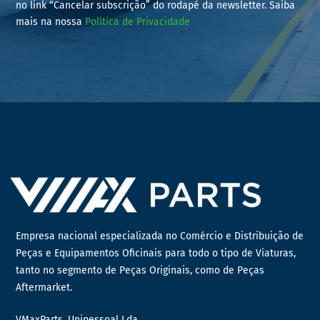
no link “Cancelar subscrição” do rodapé da newsletter. Saiba
mais na nossa
Política de Privacidade
Empresa nacional especializada no Comércio e Distribuição de
Peças e Equipamentos Oficinais para todo o tipo de Viaturas,
tanto no segmento de Peças Originais, como de Peças
Aftermarket.
VMaxParts, Unipessoal Lda.