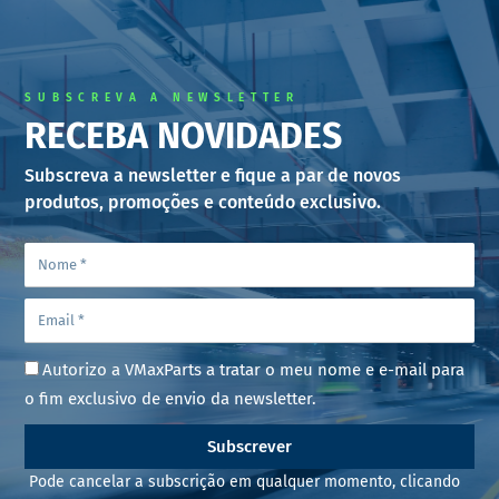
SUBSCREVA A NEWSLETTER
RECEBA NOVIDADES
Subscreva a newsletter e fique a par de novos
produtos, promoções e conteúdo exclusivo.
Autorizo a VMaxParts a tratar o meu nome e e-mail para
o fim exclusivo de envio da newsletter.
Subscrever
Pode cancelar a subscrição em qualquer momento, clicando