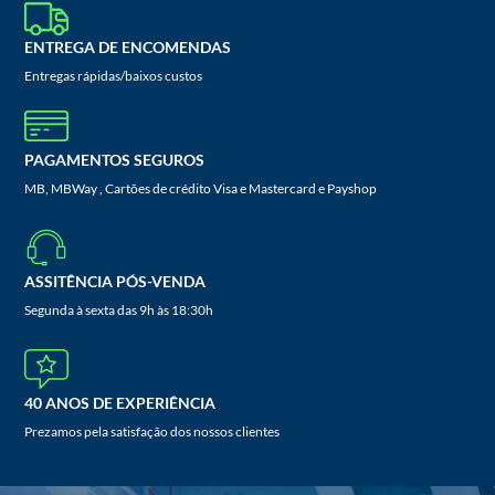
ENTREGA DE ENCOMENDAS
Entregas rápidas/baixos custos
PAGAMENTOS SEGUROS
MB, MBWay , Cartões de crédito Visa e Mastercard e Payshop
ASSITÊNCIA PÓS-VENDA
Segunda à sexta das 9h às 18:30h
40 ANOS DE EXPERIÊNCIA
Prezamos pela satisfação dos nossos clientes