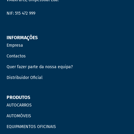
NIF: 515 472 999
INFORMAÇÕES
Empresa
Contactos
Quer fazer parte da nossa equipa?
Distribuidor Oficial
PRODUTOS
AUTOCARROS
AUTOMÓVEIS
EQUIPAMENTOS OFICINAIS