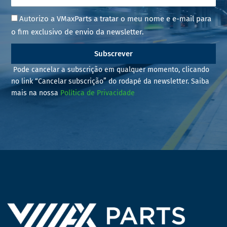
Autorizo a VMaxParts a tratar o meu nome e e-mail para
o fim exclusivo de envio da newsletter.
Subscrever
Pode cancelar a subscrição em qualquer momento, clicando
no link “Cancelar subscrição” do rodapé da newsletter. Saiba
mais na nossa
Política de Privacidade