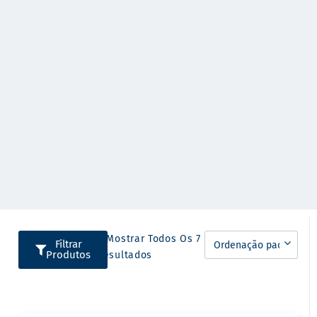
A Mostrar Todos Os 7
Filtrar
Produtos
Resultados