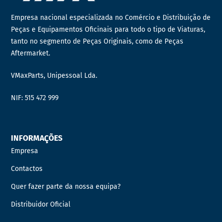
Empresa nacional especializada no Comércio e Distribuição de
Peças e Equipamentos Oficinais para todo o tipo de Viaturas,
tanto no segmento de Peças Originais, como de Peças
Aftermarket.
VMaxParts, Unipessoal Lda.
NIF: 515 472 999
INFORMAÇÕES
Empresa
Contactos
Quer fazer parte da nossa equipa?
Distribuidor Oficial