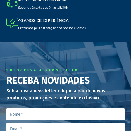
Segunda à sexta das 9h às 18:30h
40 ANOS DE EXPERIÊNCIA
Prezamos pela satisfação dos nossos clientes
SUBSCREVA A NEWSLETTER
RECEBA NOVIDADES
Subscreva a newsletter e fique a par de novos
produtos, promoções e conteúdo exclusivo.