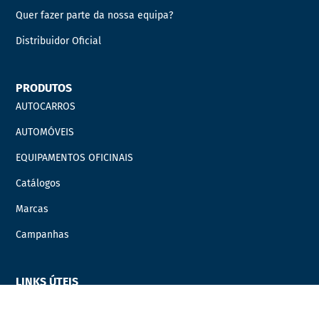
Quer fazer parte da nossa equipa?
Distribuidor Oficial
PRODUTOS
AUTOCARROS
AUTOMÓVEIS
EQUIPAMENTOS OFICINAIS
Catálogos
Marcas
Campanhas
LINKS ÚTEIS
Carrinho