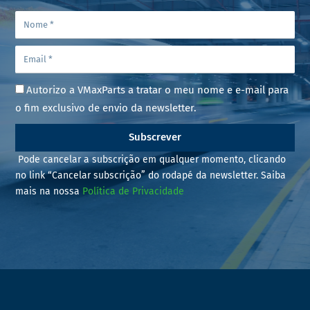
Autorizo a VMaxParts a tratar o meu nome e e-mail para
o fim exclusivo de envio da newsletter.
Subscrever
Pode cancelar a subscrição em qualquer momento, clicando
no link “Cancelar subscrição” do rodapé da newsletter. Saiba
mais na nossa
Política de Privacidade