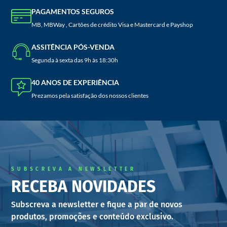
PAGAMENTOS SEGUROS
MB, MBWay , Cartões de crédito Visa e Mastercard e Payshop
ASSITÊNCIA PÓS-VENDA
Segunda à sexta das 9h às 18:30h
40 ANOS DE EXPERIÊNCIA
Prezamos pela satisfação dos nossos clientes
SUBSCREVA A NEWSLETTER
RECEBA NOVIDADES
Subscreva a newsletter e fique a par de novos
produtos, promoções e conteúdo exclusivo.