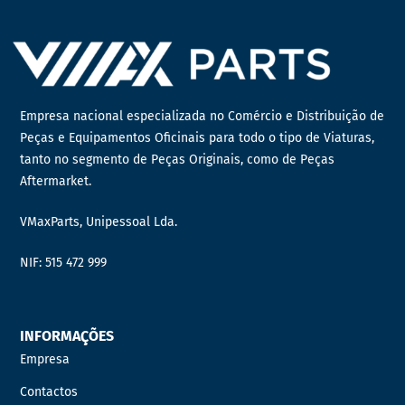
Empresa nacional especializada no Comércio e Distribuição de
Peças e Equipamentos Oficinais para todo o tipo de Viaturas,
tanto no segmento de Peças Originais, como de Peças
Aftermarket.
VMaxParts, Unipessoal Lda.
NIF: 515 472 999
INFORMAÇÕES
Empresa
Contactos