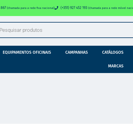
0 867
(+351) 927 452 193
(Chamada para a rede fixa nacional)
(Chamada para a rede móvel naci
EQUIPAMENTOS OFICINAIS
CAMPANHAS
CATÁLOGOS
MARCAS