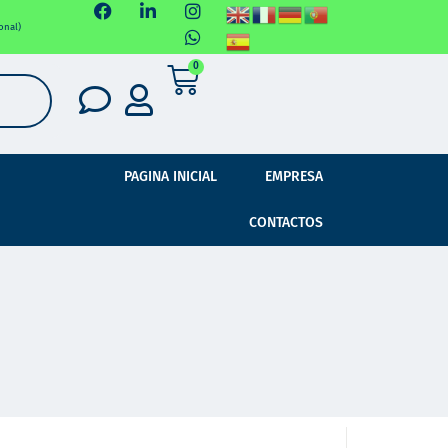
onal)
0
PAGINA INICIAL
EMPRESA
CONTACTOS