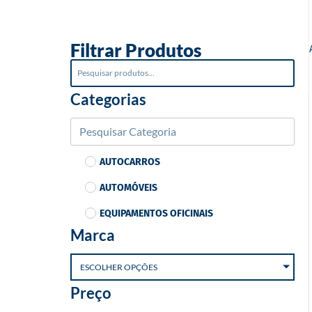
o
Filtrar Produtos
Categorias
AUTOCARROS
AUTOMÓVEIS
EQUIPAMENTOS OFICINAIS
Marca
ESCOLHER OPÇÕES
Preço