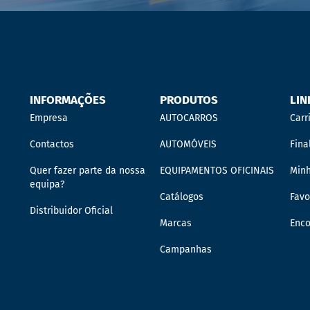
INFORMAÇÕES
PRODUTOS
LIN
Empresa
AUTOCARROS
Carr
Contactos
AUTOMÓVEIS
Fina
Quer fazer parte da nossa
EQUIPAMENTOS OFICINAIS
Min
equipa?
Catálogos
Favo
Distribuidor Oficial
Marcas
Enc
Campanhas