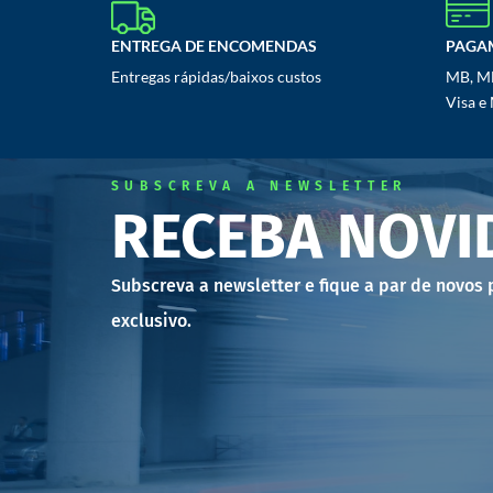
ENTREGA DE ENCOMENDAS
PAGA
Entregas rápidas/baixos custos
MB, MB
Visa e
SUBSCREVA A NEWSLETTER
RECEBA NOVI
Subscreva a newsletter e fique a par de novos
exclusivo.