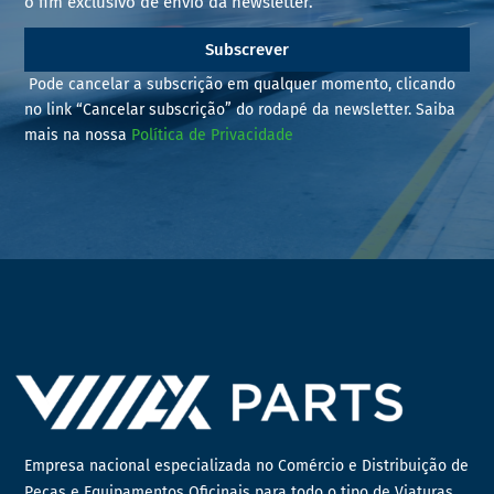
o fim exclusivo de envio da newsletter.
Subscrever
Pode cancelar a subscrição em qualquer momento, clicando
no link “Cancelar subscrição” do rodapé da newsletter. Saiba
mais na nossa
Política de Privacidade
Empresa nacional especializada no Comércio e Distribuição de
Peças e Equipamentos Oficinais para todo o tipo de Viaturas,