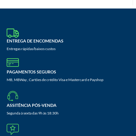
ENTREGA DE ENCOMENDAS
Entregas rápidas/baixos custos
PAGAMENTOS SEGUROS
MB, MBWay , Cartões de crédito Visa e Mastercard e Payshop
ASSITÊNCIA PÓS-VENDA
Segunda à sexta das 9h às 18:30h