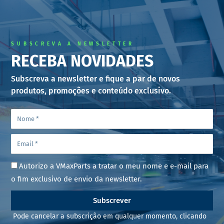
SUBSCREVA A NEWSLETTER
RECEBA NOVIDADES
Subscreva a newsletter e fique a par de novos
produtos, promoções e conteúdo exclusivo.
Autorizo a VMaxParts a tratar o meu nome e e-mail para
o fim exclusivo de envio da newsletter.
Subscrever
Pode cancelar a subscrição em qualquer momento, clicando