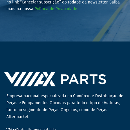
no link “Cancelar subscrição” do rodapé da newsletter. Saiba
mais na nossa
Política de Privacidade
Empresa nacional especializada no Comércio e Distribuição de
Peças e Equipamentos Oficinais para todo o tipo de Viaturas,
tanto no segmento de Peças Originais, como de Peças
Aftermarket.
VMaxParts, Unipessoal Lda.