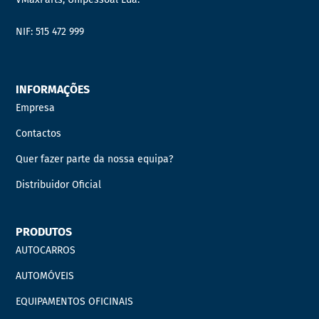
NIF: 515 472 999
INFORMAÇÕES
Empresa
Contactos
Quer fazer parte da nossa equipa?
Distribuidor Oficial
PRODUTOS
AUTOCARROS
AUTOMÓVEIS
EQUIPAMENTOS OFICINAIS