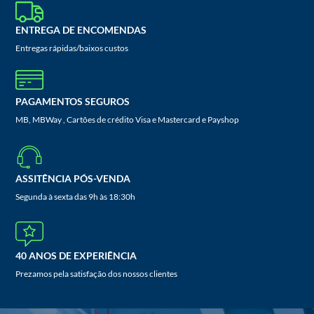
ENTREGA DE ENCOMENDAS
Entregas rápidas/baixos custos
PAGAMENTOS SEGUROS
MB, MBWay , Cartões de crédito Visa e Mastercard e Payshop
ASSITÊNCIA PÓS-VENDA
Segunda à sexta das 9h às 18:30h
40 ANOS DE EXPERIÊNCIA
Prezamos pela satisfação dos nossos clientes