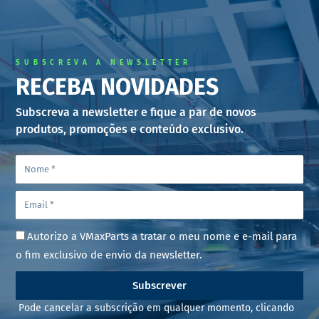
SUBSCREVA A NEWSLETTER
RECEBA NOVIDADES
Subscreva a newsletter e fique a par de novos
produtos, promoções e conteúdo exclusivo.
Autorizo a VMaxParts a tratar o meu nome e e-mail para
o fim exclusivo de envio da newsletter.
Subscrever
Pode cancelar a subscrição em qualquer momento, clicando