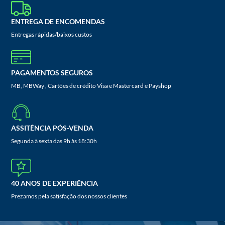
ENTREGA DE ENCOMENDAS
Entregas rápidas/baixos custos
PAGAMENTOS SEGUROS
MB, MBWay , Cartões de crédito Visa e Mastercard e Payshop
ASSITÊNCIA PÓS-VENDA
Segunda à sexta das 9h às 18:30h
40 ANOS DE EXPERIÊNCIA
Prezamos pela satisfação dos nossos clientes