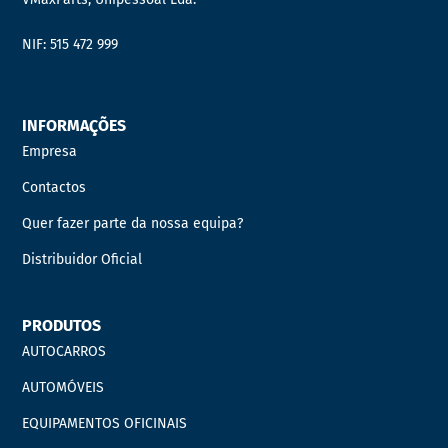
NIF: 515 472 999
INFORMAÇÕES
Empresa
Contactos
Quer fazer parte da nossa equipa?
Distribuidor Oficial
PRODUTOS
AUTOCARROS
AUTOMÓVEIS
EQUIPAMENTOS OFICINAIS