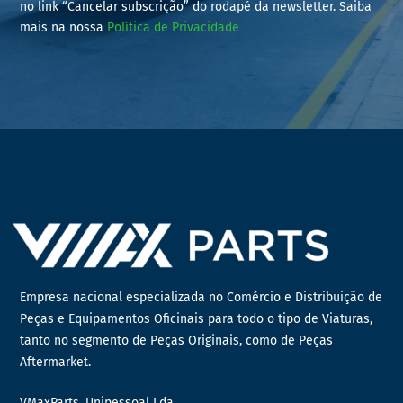
no link “Cancelar subscrição” do rodapé da newsletter. Saiba
mais na nossa
Política de Privacidade
Empresa nacional especializada no Comércio e Distribuição de
Peças e Equipamentos Oficinais para todo o tipo de Viaturas,
tanto no segmento de Peças Originais, como de Peças
Aftermarket.
VMaxParts, Unipessoal Lda.