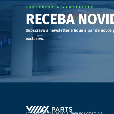
SUBSCREVA A NEWSLETTER
RECEBA NOVI
Subscreva a newsletter e fique a par de novos
exclusivo.
Empresa nacional especializada no Comércio e