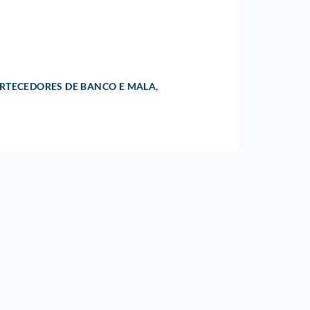
,
TECEDORES DE BANCO E MALA