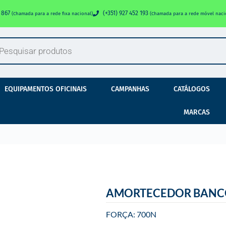
0 867
(+351) 927 452 193
(Chamada para a rede fixa nacional)
(Chamada para a rede móvel naci
EQUIPAMENTOS OFICINAIS
CAMPANHAS
CATÁLOGOS
MARCAS
AMORTECEDOR BANC
FORÇA: 700N