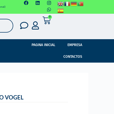
onal)
0
PAGINA INICIAL
EMPRESA
CONTACTOS
O VOGEL