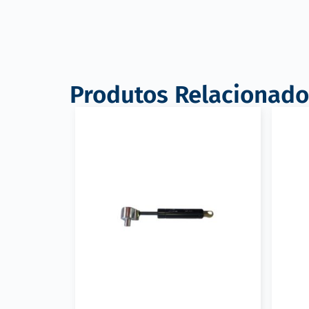
Produtos Relacionado