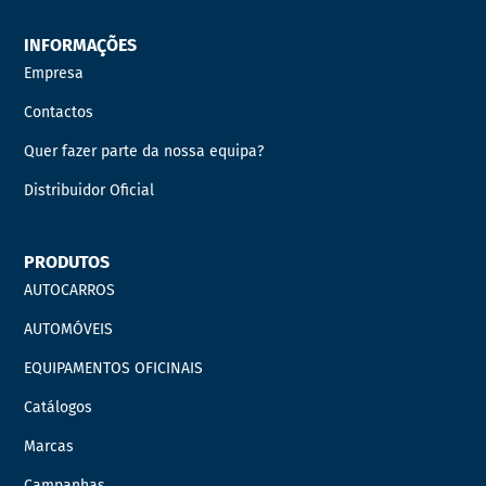
INFORMAÇÕES
Empresa
Contactos
Quer fazer parte da nossa equipa?
Distribuidor Oficial
PRODUTOS
AUTOCARROS
AUTOMÓVEIS
EQUIPAMENTOS OFICINAIS
Catálogos
Marcas
Campanhas