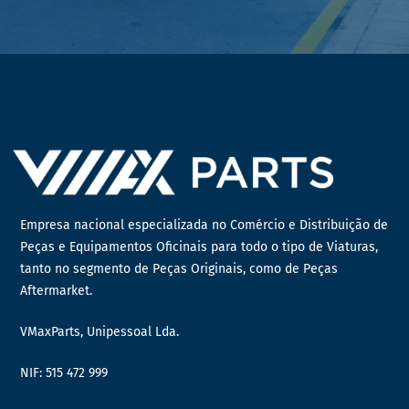
Empresa nacional especializada no Comércio e Distribuição de
Peças e Equipamentos Oficinais para todo o tipo de Viaturas,
tanto no segmento de Peças Originais, como de Peças
Aftermarket.
VMaxParts, Unipessoal Lda.
NIF: 515 472 999