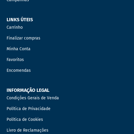
LINKS ÚTEIS
Carrinho
Finalizar compras
Minha Conta
Favoritos
Encomendas
INFORMAÇÃO LEGAL
Condições Gerais de Venda
Política de Privacidade
Política de Cookies
Livro de Reclamações