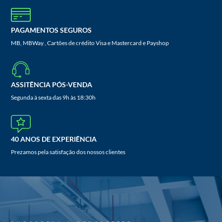
PAGAMENTOS SEGUROS
MB, MBWay , Cartões de crédito Visa e Mastercard e Payshop
ASSITÊNCIA PÓS-VENDA
Segunda à sexta das 9h às 18:30h
40 ANOS DE EXPERIÊNCIA
Prezamos pela satisfação dos nossos clientes