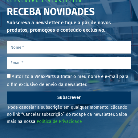
SUBSCREVA A NEWSLETTER
RECEBA NOVIDADES
Subscreva a newsletter e fique a par de novos
produtos, promoções e conteúdo exclusivo.
Autorizo a VMaxParts a tratar o meu nome e e-mail para
o fim exclusivo de envio da newsletter.
Subscrever
Pode cancelar a subscrição em qualquer momento, clicando
no link “Cancelar subscrição” do rodapé da newsletter. Saiba
mais na nossa
Política de Privacidade