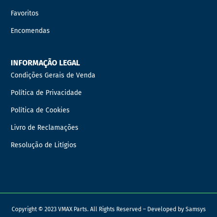
Favoritos
Encomendas
INFORMAÇÃO LEGAL
Condições Gerais de Venda
Política de Privacidade
Política de Cookies
Livro de Reclamações
Resolução de Litígios
Copyright © 2023 VMAX Parts. All Rights Reserved – Developed by
Samsys