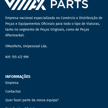
Empresa nacional especializada no Comércio e Distribuição de
Peças e Equipamentos Oficinais para todo o tipo de Viaturas,
tanto no segmento de Peças Originais, como de Peças
Aftermarket.
VMaxParts, Unipessoal Lda.
NIF: 515 472 999
INFORMAÇÕES
Empresa
Contactos
Quer fazer parte da nossa equipa?