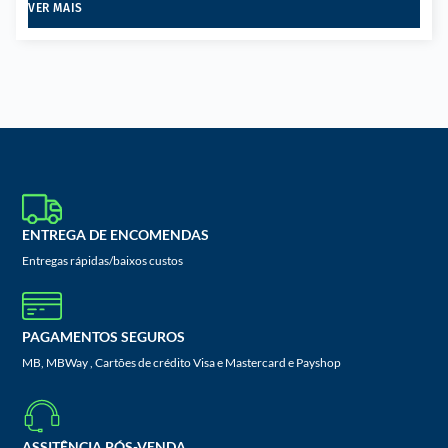
VER MAIS
ENTREGA DE ENCOMENDAS
Entregas rápidas/baixos custos
PAGAMENTOS SEGUROS
MB, MBWay , Cartões de crédito Visa e Mastercard e Payshop
ASSITÊNCIA PÓS-VENDA