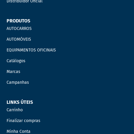
Distribuidor Oficial
PRODUTOS
AUTOCARROS
AUTOMÓVEIS
EQUIPAMENTOS OFICINAIS
Catálogos
Marcas
Campanhas
LINKS ÚTEIS
Carrinho
Finalizar compras
Minha Conta