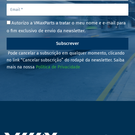
Autorizo a VMaxParts a tratar o meu nome e e-mail para
o fim exclusivo de envio da newsletter.
Subscrever
Pode cancelar a subscrição em qualquer momento, clicando
no link “Cancelar subscrição” do rodapé da newsletter. Saiba
mais na nossa
Política de Privacidade