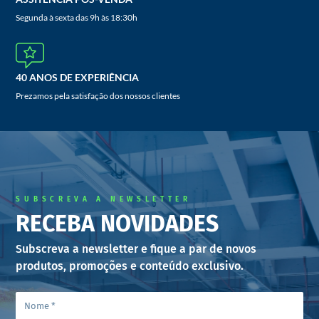
Segunda à sexta das 9h às 18:30h
40 ANOS DE EXPERIÊNCIA
Prezamos pela satisfação dos nossos clientes
SUBSCREVA A NEWSLETTER
RECEBA NOVIDADES
Subscreva a newsletter e fique a par de novos
produtos, promoções e conteúdo exclusivo.