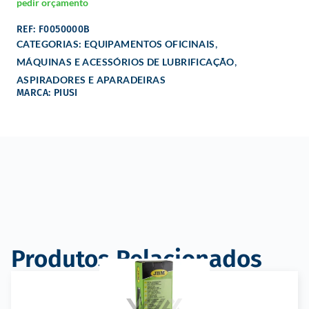
pedir orçamento
REF: F0050000B
,
CATEGORIAS:
EQUIPAMENTOS OFICINAIS
,
MÁQUINAS E ACESSÓRIOS DE LUBRIFICAÇÃO
ASPIRADORES E APARADEIRAS
MARCA: PIUSI
Produtos Relacionados