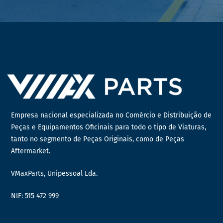
Empresa nacional especializada no Comércio e Distribuição de
Peças e Equipamentos Oficinais para todo o tipo de Viaturas,
tanto no segmento de Peças Originais, como de Peças
Aftermarket.
VMaxParts, Unipessoal Lda.
NIF: 515 472 999