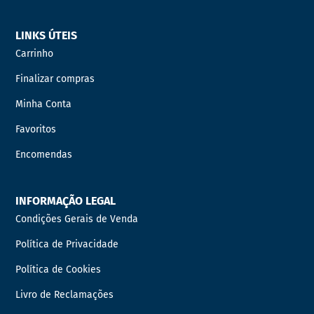
LINKS ÚTEIS
Carrinho
Finalizar compras
Minha Conta
Favoritos
Encomendas
INFORMAÇÃO LEGAL
Condições Gerais de Venda
Política de Privacidade
Política de Cookies
Livro de Reclamações