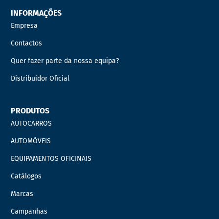
INFORMAÇÕES
Empresa
Contactos
Quer fazer parte da nossa equipa?
Distribuidor Oficial
PRODUTOS
AUTOCARROS
AUTOMÓVEIS
EQUIPAMENTOS OFICINAIS
Catálogos
Marcas
Campanhas