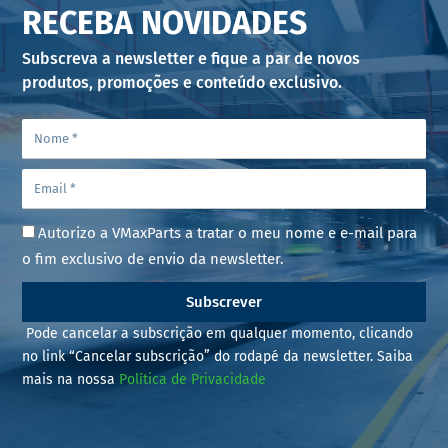
RECEBA NOVIDADES
Subscreva a newsletter e fique a par de novos
produtos, promoções e conteúdo exclusivo.
Autorizo a VMaxParts a tratar o meu nome e e-mail para
o fim exclusivo de envio da newsletter.
Subscrever
Pode cancelar a subscrição em qualquer momento, clicando
no link “Cancelar subscrição” do rodapé da newsletter. Saiba
mais na nossa
Política de Privacidade