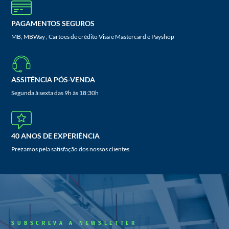
PAGAMENTOS SEGUROS
MB, MBWay , Cartões de crédito Visa e Mastercard e Payshop
ASSITÊNCIA PÓS-VENDA
Segunda à sexta das 9h às 18:30h
40 ANOS DE EXPERIÊNCIA
Prezamos pela satisfação dos nossos clientes
SUBSCREVA A NEWSLETTER