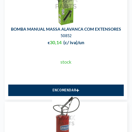
BOMBA MANUAL MASSA ALAVANCA COM EXTENSORES
50852
30,14
(c/ iva)
/un
€
stock
ENCOMENDAR