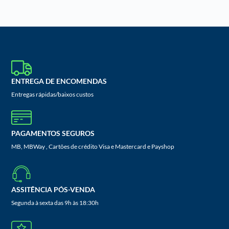
ENTREGA DE ENCOMENDAS
Entregas rápidas/baixos custos
PAGAMENTOS SEGUROS
MB, MBWay , Cartões de crédito Visa e Mastercard e Payshop
ASSITÊNCIA PÓS-VENDA
Segunda à sexta das 9h às 18:30h