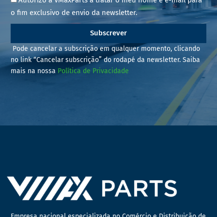
o fim exclusivo de envio da newsletter.
Subscrever
Pode cancelar a subscrição em qualquer momento, clicando
no link “Cancelar subscrição” do rodapé da newsletter. Saiba
mais na nossa
Política de Privacidade
Empresa nacional especializada no Comércio e Distribuição de