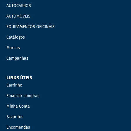
AUTOCARROS
AUTOMÓVEIS
EQUIPAMENTOS OFICINAIS
Catálogos
Marcas
Campanhas
LINKS ÚTEIS
Carrinho
Finalizar compras
Minha Conta
Favoritos
Encomendas