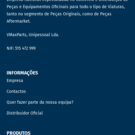
Peças e Equipamentos Oficinais para todo o tipo de Viaturas,
tanto no segmento de Peças Originais, como de Peças
Aftermarket.
VMaxParts, Unipessoal Lda.
NIF: 515 472 999
INFORMAÇÕES
Empresa
Contactos
Quer fazer parte da nossa equipa?
Distribuidor Oficial
PRODUTOS