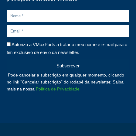
Autorizo a VMaxParts a tratar o meu nome e e-mail para o
fim exclusivo de envio da newsletter.
Subscrever
Pode cancelar a subscrição em qualquer momento, clicando
no link “Cancelar subscrição” do rodapé da newsletter. Saiba
mais na nossa
Política de Privacidade