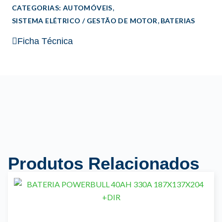
,
CATEGORIAS:
AUTOMÓVEIS
o
,
SISTEMA ELÉTRICO / GESTÃO DE MOTOR
BATERIAS
Ficha Técnica
Produtos Relacionados