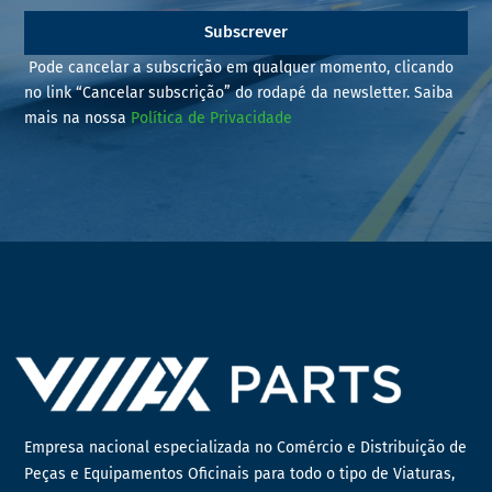
Subscrever
Pode cancelar a subscrição em qualquer momento, clicando
no link “Cancelar subscrição” do rodapé da newsletter. Saiba
mais na nossa
Política de Privacidade
Empresa nacional especializada no Comércio e Distribuição de
Peças e Equipamentos Oficinais para todo o tipo de Viaturas,