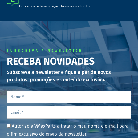
Prezamos pela satisfação dos nossos clientes
SUBSCREVA A NEWSLETTER
RECEBA NOVIDADES
Subscreva a newsletter e fique a par de novos
produtos, promoções e conteúdo exclusivo.
Autorizo a VMaxParts a tratar o meu nome e e-mail para
o fim exclusivo de envio da newsletter.