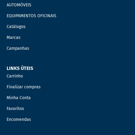
AUTOMÓVEIS
EQUIPAMENTOS OFICINAIS
Catálogos
Marcas
Campanhas
LINKS ÚTEIS
Carrinho
Finalizar compras
Minha Conta
Favoritos
Encomendas