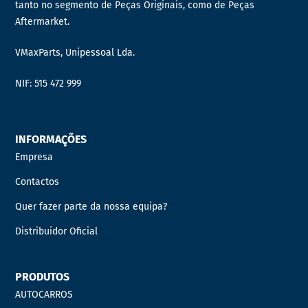
tanto no segmento de Peças Originais, como de Peças
Aftermarket.
VMaxParts, Unipessoal Lda.
NIF: 515 472 999
INFORMAÇÕES
Empresa
Contactos
Quer fazer parte da nossa equipa?
Distribuidor Oficial
PRODUTOS
AUTOCARROS