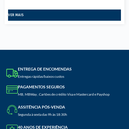
VER MAIS
ENTREGA DE ENCOMENDAS
Entregas rápidas/baixos custos
PAGAMENTOS SEGUROS
MB, MBWay , Cartões de crédito Visa e Mastercard e Payshop
ASSITÊNCIA PÓS-VENDA
Segunda à sexta das 9h às 18:30h
40 ANOS DE EXPERIÊNCIA