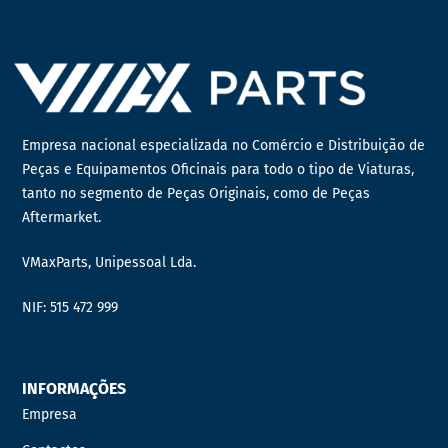
Empresa nacional especializada no Comércio e Distribuição de
Peças e Equipamentos Oficinais para todo o tipo de Viaturas,
tanto no segmento de Peças Originais, como de Peças
Aftermarket.
VMaxParts, Unipessoal Lda.
NIF: 515 472 999
INFORMAÇÕES
Empresa