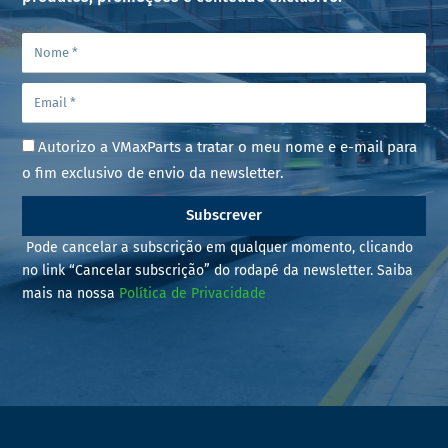
Autorizo a VMaxParts a tratar o meu nome e e-mail para
o fim exclusivo de envio da newsletter.
Subscrever
Pode cancelar a subscrição em qualquer momento, clicando
no link “Cancelar subscrição” do rodapé da newsletter. Saiba
mais na nossa
Política de Privacidade