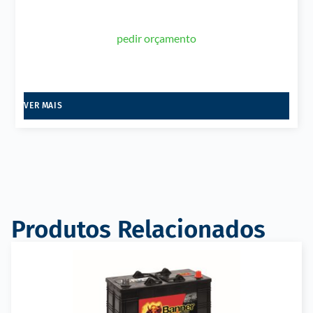
pedir orçamento
VER MAIS
Produtos Relacionados