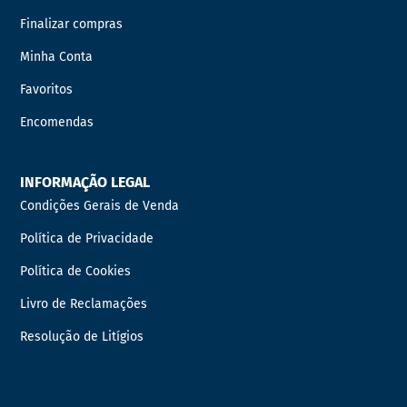
Finalizar compras
Minha Conta
Favoritos
Encomendas
INFORMAÇÃO LEGAL
Condições Gerais de Venda
Política de Privacidade
Política de Cookies
Livro de Reclamações
Resolução de Litígios