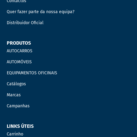
Contactos
Quer fazer parte da nossa equipa?
Distribuidor Oficial
PRODUTOS
AUTOCARROS
AUTOMÓVEIS
EQUIPAMENTOS OFICINAIS
Catálogos
Marcas
Campanhas
LINKS ÚTEIS
Carrinho