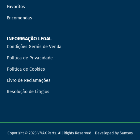
Favoritos
Encomendas
INFORMAÇÃO LEGAL
Condições Gerais de Venda
Política de Privacidade
Política de Cookies
Livro de Reclamações
Resolução de Litígios
Copyright © 2023 VMAX Parts. All Rights Reserved – Developed by
Samsys