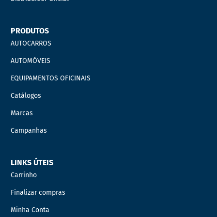
PRODUTOS
AUTOCARROS
AUTOMÓVEIS
EQUIPAMENTOS OFICINAIS
Catálogos
Marcas
Campanhas
LINKS ÚTEIS
Carrinho
Finalizar compras
Minha Conta