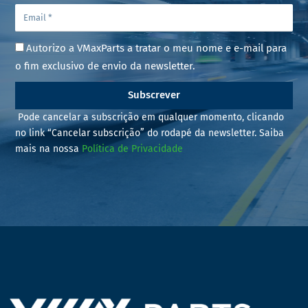
Autorizo a VMaxParts a tratar o meu nome e e-mail para
o fim exclusivo de envio da newsletter.
Subscrever
Pode cancelar a subscrição em qualquer momento, clicando
no link “Cancelar subscrição” do rodapé da newsletter. Saiba
mais na nossa
Política de Privacidade