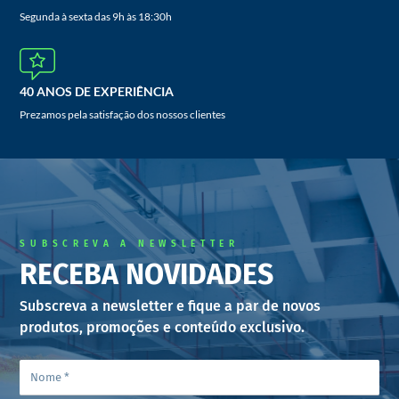
Segunda à sexta das 9h às 18:30h
40 ANOS DE EXPERIÊNCIA
Prezamos pela satisfação dos nossos clientes
SUBSCREVA A NEWSLETTER
RECEBA NOVIDADES
Subscreva a newsletter e fique a par de novos
produtos, promoções e conteúdo exclusivo.