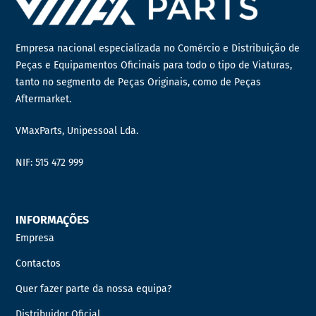
Empresa nacional especializada no Comércio e Distribuição de
Peças e Equipamentos Oficinais para todo o tipo de Viaturas,
tanto no segmento de Peças Originais, como de Peças
Aftermarket.
VMaxParts, Unipessoal Lda.
NIF: 515 472 999
INFORMAÇÕES
Empresa
Contactos
Quer fazer parte da nossa equipa?
Distribuidor Oficial