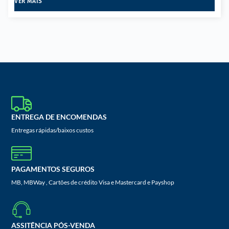
VER MAIS
ENTREGA DE ENCOMENDAS
Entregas rápidas/baixos custos
PAGAMENTOS SEGUROS
MB, MBWay , Cartões de crédito Visa e Mastercard e Payshop
ASSITÊNCIA PÓS-VENDA