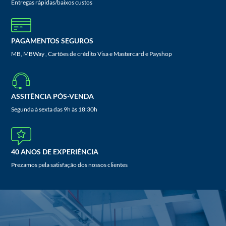
Entregas rápidas/baixos custos
PAGAMENTOS SEGUROS
MB, MBWay , Cartões de crédito Visa e Mastercard e Payshop
ASSITÊNCIA PÓS-VENDA
Segunda à sexta das 9h às 18:30h
40 ANOS DE EXPERIÊNCIA
Prezamos pela satisfação dos nossos clientes