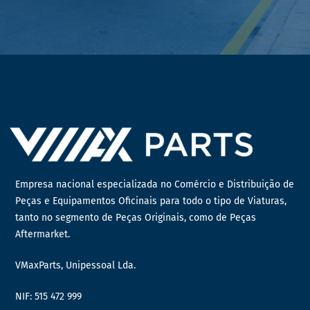
Empresa nacional especializada no Comércio e Distribuição de
Peças e Equipamentos Oficinais para todo o tipo de Viaturas,
tanto no segmento de Peças Originais, como de Peças
Aftermarket.
VMaxParts, Unipessoal Lda.
NIF: 515 472 999