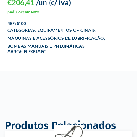
€
206,41
/un
(c/ iva)
pedir orçamento
REF: 5100
,
CATEGORIAS:
EQUIPAMENTOS OFICINAIS
,
MÁQUINAS E ACESSÓRIOS DE LUBRIFICAÇÃO
BOMBAS MANUAIS E PNEUMÁTICAS
MARCA: FLEXBIMEC
Produtos Relacionados