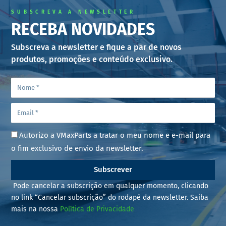
SUBSCREVA A NEWSLETTER
RECEBA NOVIDADES
Subscreva a newsletter e fique a par de novos
produtos, promoções e conteúdo exclusivo.
Autorizo a VMaxParts a tratar o meu nome e e-mail para
o fim exclusivo de envio da newsletter.
Subscrever
Pode cancelar a subscrição em qualquer momento, clicando
no link “Cancelar subscrição” do rodapé da newsletter. Saiba
mais na nossa
Política de Privacidade