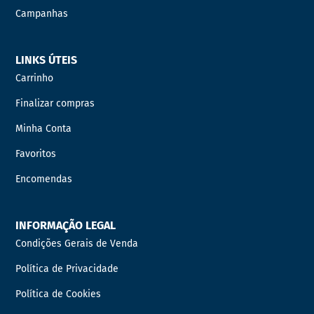
Campanhas
LINKS ÚTEIS
Carrinho
Finalizar compras
Minha Conta
Favoritos
Encomendas
INFORMAÇÃO LEGAL
Condições Gerais de Venda
Política de Privacidade
Política de Cookies