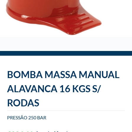
BOMBA MASSA MANUAL
ALAVANCA 16 KGS S/
RODAS
PRESSÃO 250 BAR