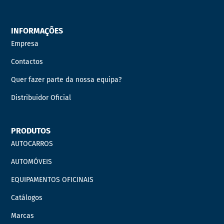
INFORMAÇÕES
Empresa
Contactos
Quer fazer parte da nossa equipa?
Distribuidor Oficial
PRODUTOS
AUTOCARROS
AUTOMÓVEIS
EQUIPAMENTOS OFICINAIS
Catálogos
Marcas