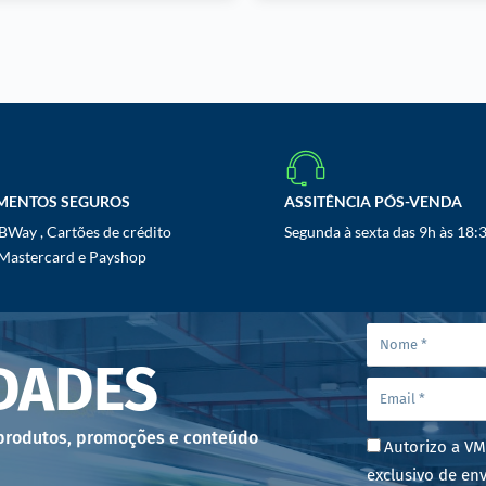
MENTOS SEGUROS
ASSITÊNCIA PÓS-VENDA
Way , Cartões de crédito
Segunda à sexta das 9h às 18:
 Mastercard e Payshop
DADES
 produtos, promoções e conteúdo
Autorizo a VM
exclusivo de env