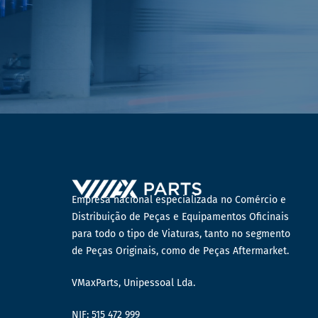
Empresa nacional especializada no Comércio e
Distribuição de Peças e Equipamentos Oficinais
para todo o tipo de Viaturas, tanto no segmento
de Peças Originais, como de Peças Aftermarket.
VMaxParts, Unipessoal Lda.
NIF: 515 472 999