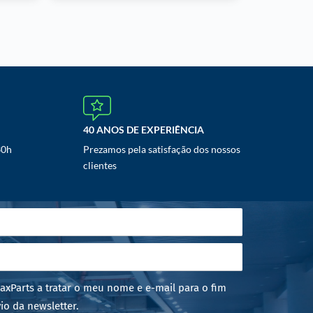
40 ANOS DE EXPERIÊNCIA
30h
Prezamos pela satisfação dos nossos
clientes
axParts a tratar o meu nome e e-mail para o fim
io da newsletter.