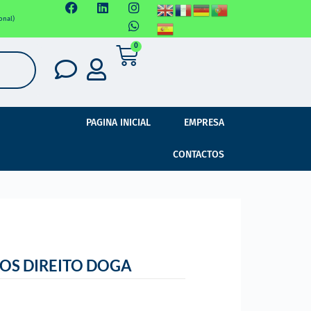
onal)
0
PAGINA INICIAL
EMPRESA
CONTACTOS
ROS DIREITO DOGA