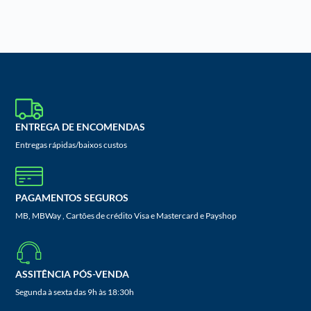
ENTREGA DE ENCOMENDAS
Entregas rápidas/baixos custos
PAGAMENTOS SEGUROS
MB, MBWay , Cartões de crédito Visa e Mastercard e Payshop
ASSITÊNCIA PÓS-VENDA
Segunda à sexta das 9h às 18:30h