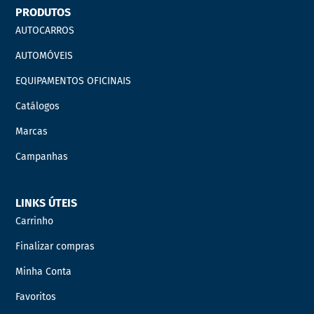
PRODUTOS
AUTOCARROS
AUTOMÓVEIS
EQUIPAMENTOS OFICINAIS
Catálogos
Marcas
Campanhas
LINKS ÚTEIS
Carrinho
Finalizar compras
Minha Conta
Favoritos