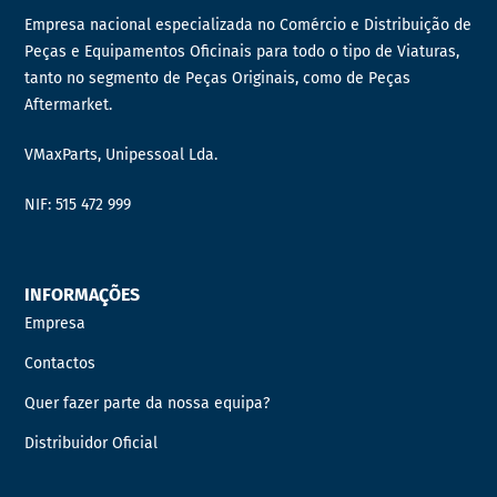
Empresa nacional especializada no Comércio e Distribuição de
Peças e Equipamentos Oficinais para todo o tipo de Viaturas,
tanto no segmento de Peças Originais, como de Peças
Aftermarket.
VMaxParts, Unipessoal Lda.
NIF: 515 472 999
INFORMAÇÕES
Empresa
Contactos
Quer fazer parte da nossa equipa?
Distribuidor Oficial