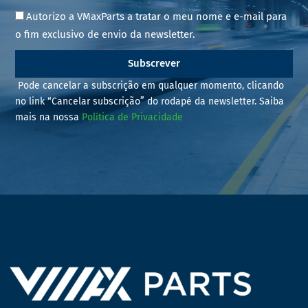
Autorizo a VMaxParts a tratar o meu nome e e-mail para
o fim exclusivo de envio da newsletter.
Subscrever
Pode cancelar a subscrição em qualquer momento, clicando
no link “Cancelar subscrição” do rodapé da newsletter. Saiba
mais na nossa
Política de Privacidade