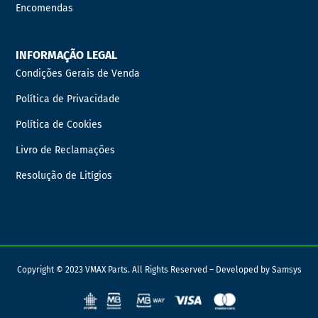
Encomendas
INFORMAÇÃO LEGAL
Condições Gerais de Venda
Política de Privacidade
Política de Cookies
Livro de Reclamações
Resolução de Litígios
Copyright © 2023 VMAX Parts. All Rights Reserved – Developed by
Samsys