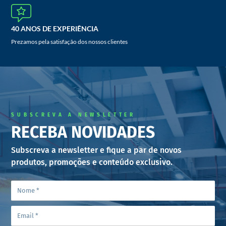
40 ANOS DE EXPERIÊNCIA
Prezamos pela satisfação dos nossos clientes
SUBSCREVA A NEWSLETTER
RECEBA NOVIDADES
Subscreva a newsletter e fique a par de novos
produtos, promoções e conteúdo exclusivo.