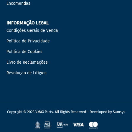
Encomendas
INFORMAÇÃO LEGAL
Condições Gerais de Venda
Política de Privacidade
Política de Cookies
Livro de Reclamações
Resolução de Litígios
Copyright © 2023 VMAX Parts. All Rights Reserved – Developed by
Samsys