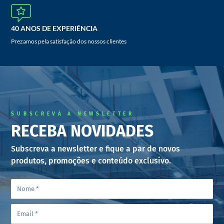
40 ANOS DE EXPERIÊNCIA
Prezamos pela satisfação dos nossos clientes
SUBSCREVA A NEWSLETTER
RECEBA NOVIDADES
Subscreva a newsletter e fique a par de novos
produtos, promoções e conteúdo exclusivo.