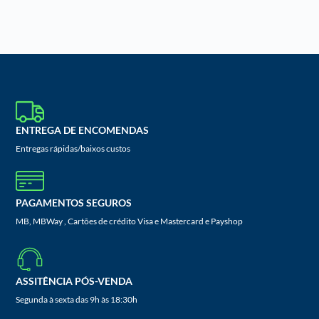
ENTREGA DE ENCOMENDAS
Entregas rápidas/baixos custos
PAGAMENTOS SEGUROS
MB, MBWay , Cartões de crédito Visa e Mastercard e Payshop
ASSITÊNCIA PÓS-VENDA
Segunda à sexta das 9h às 18:30h