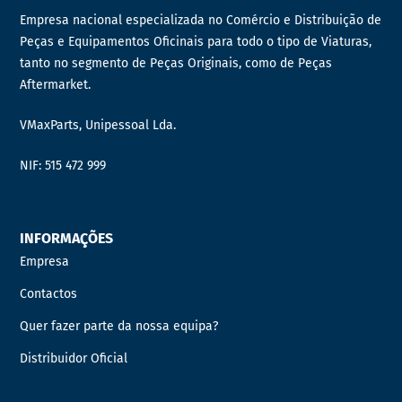
Empresa nacional especializada no Comércio e Distribuição de
Peças e Equipamentos Oficinais para todo o tipo de Viaturas,
tanto no segmento de Peças Originais, como de Peças
Aftermarket.
VMaxParts, Unipessoal Lda.
NIF: 515 472 999
INFORMAÇÕES
Empresa
Contactos
Quer fazer parte da nossa equipa?
Distribuidor Oficial