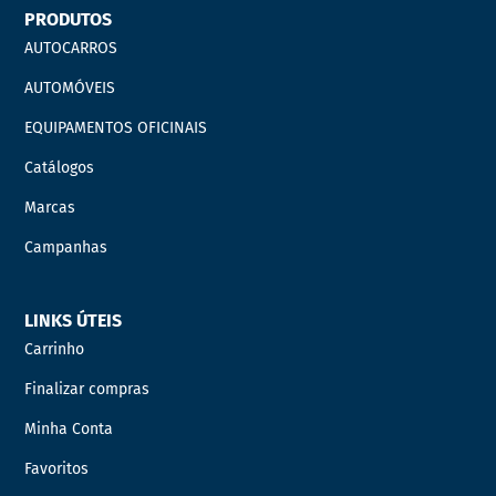
PRODUTOS
AUTOCARROS
AUTOMÓVEIS
EQUIPAMENTOS OFICINAIS
Catálogos
Marcas
Campanhas
LINKS ÚTEIS
Carrinho
Finalizar compras
Minha Conta
Favoritos