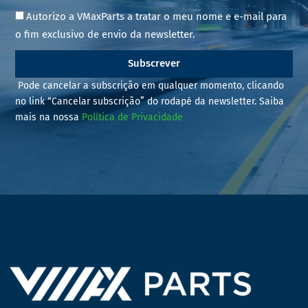
Autorizo a VMaxParts a tratar o meu nome e e-mail para
o fim exclusivo de envio da newsletter.
Subscrever
Pode cancelar a subscrição em qualquer momento, clicando
no link “Cancelar subscrição” do rodapé da newsletter. Saiba
mais na nossa
Política de Privacidade