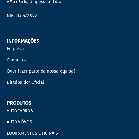
VMaxParts, Unipessoal Lda.
NIF: 515 472 999
INFORMAÇÕES
Empresa
Contactos
Quer fazer parte da nossa equipa?
Distribuidor Oficial
PRODUTOS
AUTOCARROS
AUTOMÓVEIS
EQUIPAMENTOS OFICINAIS