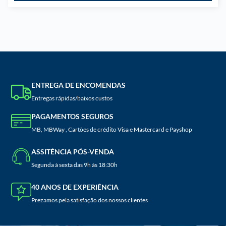
ENTREGA DE ENCOMENDAS
Entregas rápidas/baixos custos
PAGAMENTOS SEGUROS
MB, MBWay , Cartões de crédito Visa e Mastercard e Payshop
ASSITÊNCIA PÓS-VENDA
Segunda à sexta das 9h às 18:30h
40 ANOS DE EXPERIÊNCIA
Prezamos pela satisfação dos nossos clientes