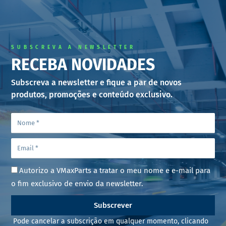
SUBSCREVA A NEWSLETTER
RECEBA NOVIDADES
Subscreva a newsletter e fique a par de novos
produtos, promoções e conteúdo exclusivo.
Autorizo a VMaxParts a tratar o meu nome e e-mail para
o fim exclusivo de envio da newsletter.
Subscrever
Pode cancelar a subscrição em qualquer momento, clicando