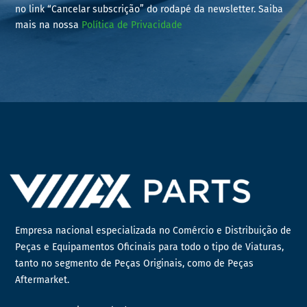
no link “Cancelar subscrição” do rodapé da newsletter. Saiba
mais na nossa
Política de Privacidade
Empresa nacional especializada no Comércio e Distribuição de
Peças e Equipamentos Oficinais para todo o tipo de Viaturas,
tanto no segmento de Peças Originais, como de Peças
Aftermarket.