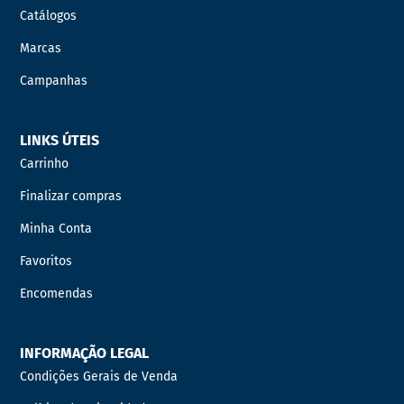
Catálogos
Marcas
Campanhas
LINKS ÚTEIS
Carrinho
Finalizar compras
Minha Conta
Favoritos
Encomendas
INFORMAÇÃO LEGAL
Condições Gerais de Venda