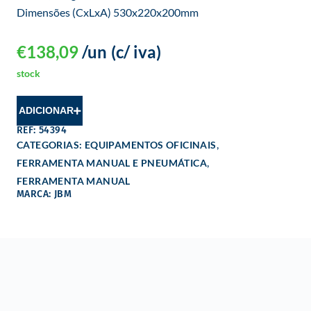
Dimensões (CxLxA) 530x220x200mm
€
138,09
/un
(c/ iva)
stock
ADICIONAR
REF: 54394
,
CATEGORIAS:
EQUIPAMENTOS OFICINAIS
,
FERRAMENTA MANUAL E PNEUMÁTICA
FERRAMENTA MANUAL
MARCA: JBM