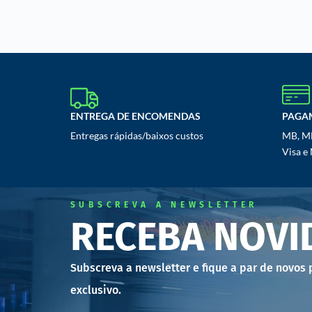
ENTREGA DE ENCOMENDAS
PAGA
Entregas rápidas/baixos custos
MB, MB
Visa e
SUBSCREVA A NEWSLETTER
RECEBA NOVI
Subscreva a newsletter e fique a par de novos
exclusivo.