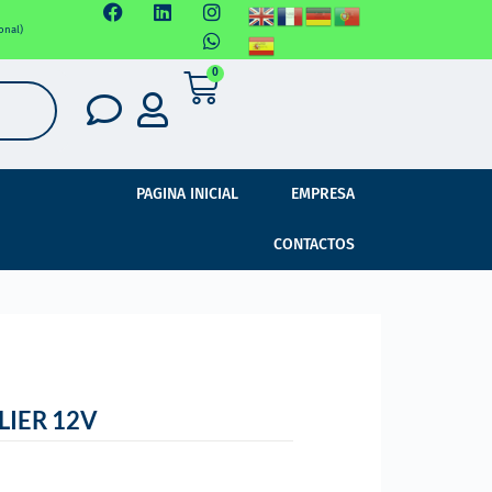
onal)
0
PAGINA INICIAL
EMPRESA
CONTACTOS
LIER 12V