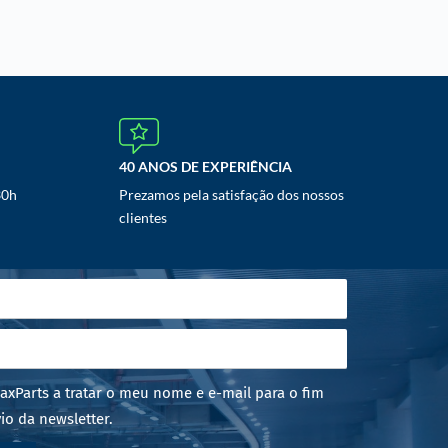
40 ANOS DE EXPERIÊNCIA
30h
Prezamos pela satisfação dos nossos
clientes
axParts a tratar o meu nome e e-mail para o fim
io da newsletter.