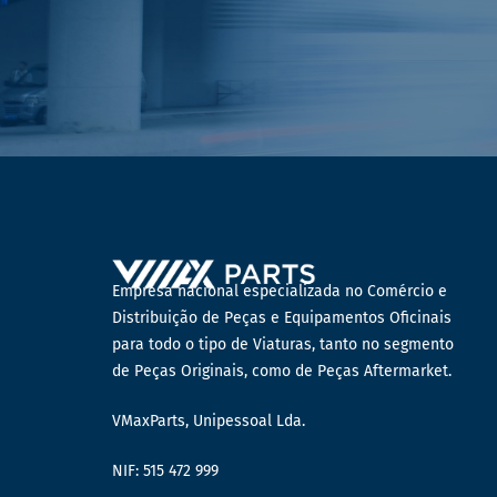
Empresa nacional especializada no Comércio e
Distribuição de Peças e Equipamentos Oficinais
para todo o tipo de Viaturas, tanto no segmento
de Peças Originais, como de Peças Aftermarket.
VMaxParts, Unipessoal Lda.
NIF: 515 472 999