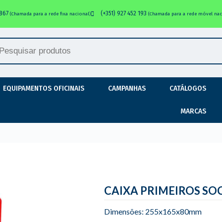
 867
(+351) 927 452 193
(Chamada para a rede fixa nacional)
(Chamada para a rede móvel nac
EQUIPAMENTOS OFICINAIS
CAMPANHAS
CATÁLOGOS
MARCAS
CAIXA PRIMEIROS SO
Dimensões: 255x165x80mm