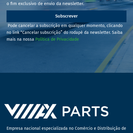
o fim exclusivo de envio da newsletter.
Subscrever
Pode cancelar a subscrição em qualquer momento, clicando
no link “Cancelar subscrição” do rodapé da newsletter. Saiba
mais na nossa
Política de Privacidade
Empresa nacional especializada no Comércio e Distribuição de