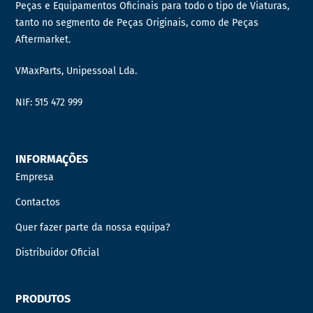
Peças e Equipamentos Oficinais para todo o tipo de Viaturas,
tanto no segmento de Peças Originais, como de Peças
Aftermarket.
VMaxParts, Unipessoal Lda.
NIF: 515 472 999
INFORMAÇÕES
Empresa
Contactos
Quer fazer parte da nossa equipa?
Distribuidor Oficial
PRODUTOS