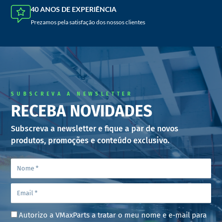
40 ANOS DE EXPERIÊNCIA
Prezamos pela satisfação dos nossos clientes
SUBSCREVA A NEWSLETTER
RECEBA NOVIDADES
Subscreva a newsletter e fique a par de novos
produtos, promoções e conteúdo exclusivo.
Autorizo a VMaxParts a tratar o meu nome e e-mail para