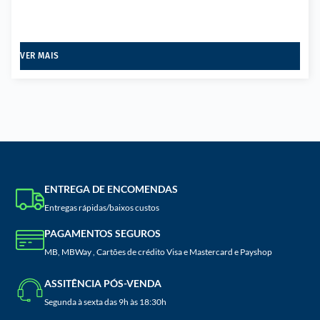
VER MAIS
ENTREGA DE ENCOMENDAS
Entregas rápidas/baixos custos
PAGAMENTOS SEGUROS
MB, MBWay , Cartões de crédito Visa e Mastercard e Payshop
ASSITÊNCIA PÓS-VENDA
Segunda à sexta das 9h às 18:30h