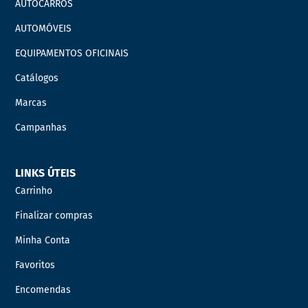
AUTOCARROS
AUTOMÓVEIS
EQUIPAMENTOS OFICINAIS
Catálogos
Marcas
Campanhas
LINKS ÚTEIS
Carrinho
Finalizar compras
Minha Conta
Favoritos
Encomendas