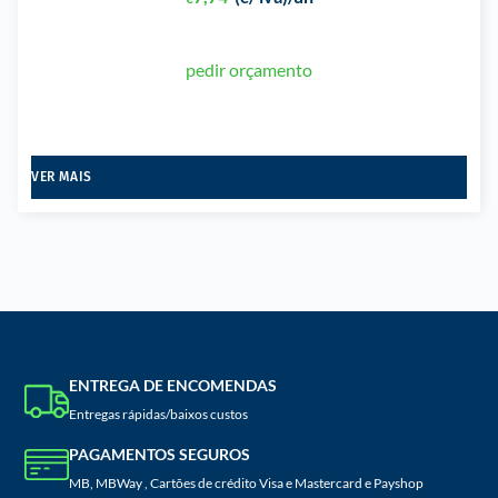
pedir orçamento
VER MAIS
ENTREGA DE ENCOMENDAS
Entregas rápidas/baixos custos
PAGAMENTOS SEGUROS
MB, MBWay , Cartões de crédito Visa e Mastercard e Payshop