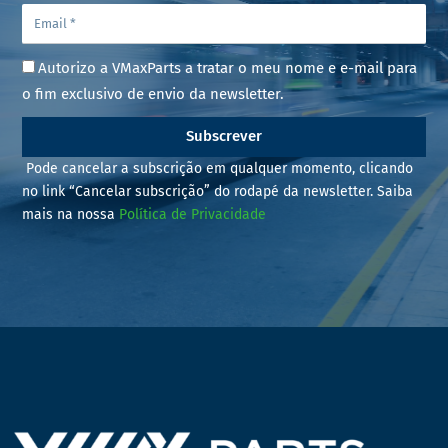
Autorizo a VMaxParts a tratar o meu nome e e-mail para
o fim exclusivo de envio da newsletter.
Subscrever
Pode cancelar a subscrição em qualquer momento, clicando
no link “Cancelar subscrição” do rodapé da newsletter. Saiba
mais na nossa
Política de Privacidade