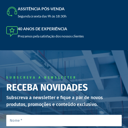
ASSITÊNCIA PÓS-VENDA
Segunda à sexta das 9h às 18:30h
40 ANOS DE EXPERIÊNCIA
Prezamos pela satisfação dos nossos clientes
SUBSCREVA A NEWSLETTER
RECEBA NOVIDADES
Subscreva a newsletter e fique a par de novos
produtos, promoções e conteúdo exclusivo.