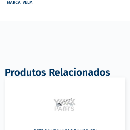
MARCA: VELM
Produtos Relacionados