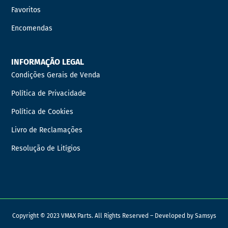
Favoritos
Encomendas
INFORMAÇÃO LEGAL
Condições Gerais de Venda
Política de Privacidade
Política de Cookies
Livro de Reclamações
Resolução de Litígios
Copyright © 2023 VMAX Parts. All Rights Reserved – Developed by
Samsys