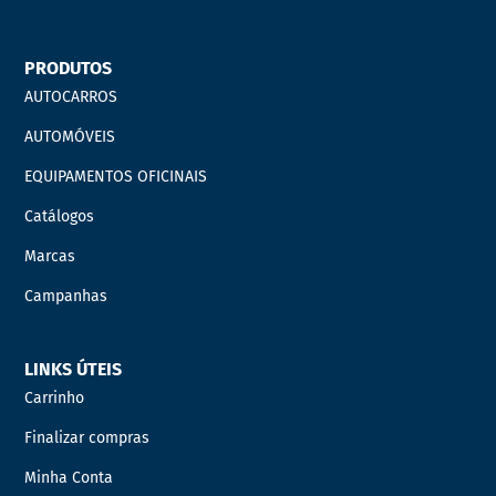
PRODUTOS
AUTOCARROS
AUTOMÓVEIS
EQUIPAMENTOS OFICINAIS
Catálogos
Marcas
Campanhas
LINKS ÚTEIS
Carrinho
Finalizar compras
Minha Conta