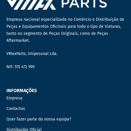
Empresa nacional especializada no Comércio e Distribuição de
Peças e Equipamentos Oficinais para todo o tipo de Viaturas,
tanto no segmento de Peças Originais, como de Peças
Aftermarket.
VMaxParts, Unipessoal Lda.
NIF: 515 472 999
INFORMAÇÕES
Empresa
Contactos
Quer fazer parte da nossa equipa?
Distribuidor Oficial