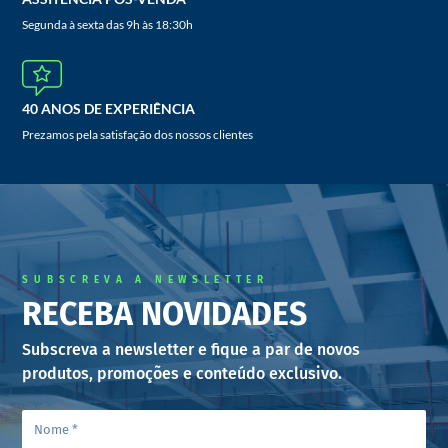
Segunda à sexta das 9h às 18:30h
40 ANOS DE EXPERIÊNCIA
Prezamos pela satisfação dos nossos clientes
SUBSCREVA A NEWSLETTER
RECEBA NOVIDADES
Subscreva a newsletter e fique a par de novos
produtos, promoções e conteúdo exclusivo.