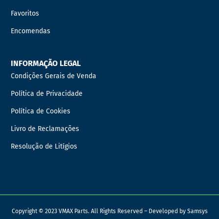
Favoritos
Encomendas
INFORMAÇÃO LEGAL
Condições Gerais de Venda
Política de Privacidade
Política de Cookies
Livro de Reclamações
Resolução de Litígios
Copyright © 2023 VMAX Parts. All Rights Reserved – Developed by
Samsys