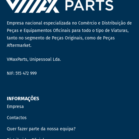
Empresa nacional especializada no Comércio e Distribuição de
Peças e Equipamentos Oficinais para todo o tipo de Viaturas,
tanto no segmento de Peças Originais, como de Peças
Aftermarket.
VMaxParts, Unipessoal Lda.
NIF: 515 472 999
INFORMAÇÕES
Empresa
Contactos
Quer fazer parte da nossa equipa?