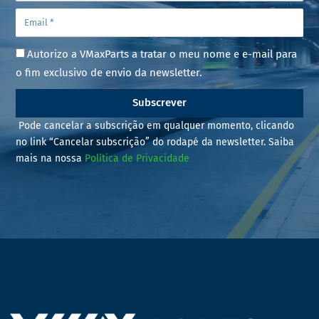
Autorizo a VMaxParts a tratar o meu nome e e-mail para
o fim exclusivo de envio da newsletter.
Subscrever
Pode cancelar a subscrição em qualquer momento, clicando
no link “Cancelar subscrição” do rodapé da newsletter. Saiba
mais na nossa
Política de Privacidade