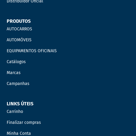
Distribuidor Oficial
PRODUTOS
AUTOCARROS
AUTOMÓVEIS
EQUIPAMENTOS OFICINAIS
Catálogos
Marcas
Campanhas
LINKS ÚTEIS
Carrinho
Finalizar compras
Minha Conta