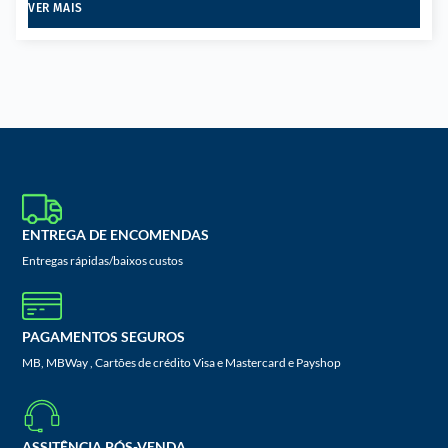
VER MAIS
ENTREGA DE ENCOMENDAS
Entregas rápidas/baixos custos
PAGAMENTOS SEGUROS
MB, MBWay , Cartões de crédito Visa e Mastercard e Payshop
ASSITÊNCIA PÓS-VENDA