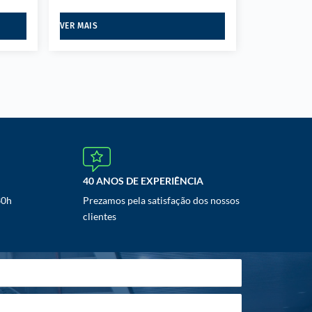
VER MAIS
40 ANOS DE EXPERIÊNCIA
30h
Prezamos pela satisfação dos nossos
clientes