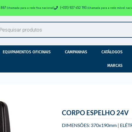
0 867
(+351) 927 452 193
(Chamada para a rede fixa nacional)
(Chamada para a rede móvel naci
EQUIPAMENTOS OFICINAIS
CAMPANHAS
CATÁLOGOS
MARCAS
CORPO ESPELHO 24V
DIMENSÕES: 370x190mm | ELÉTR