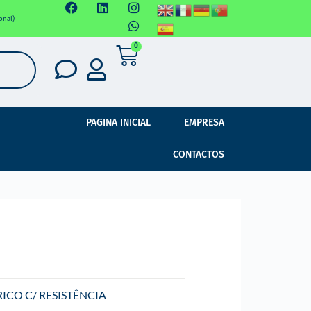
onal)
0
PAGINA INICIAL
EMPRESA
CONTACTOS
ICO C/ RESISTÊNCIA