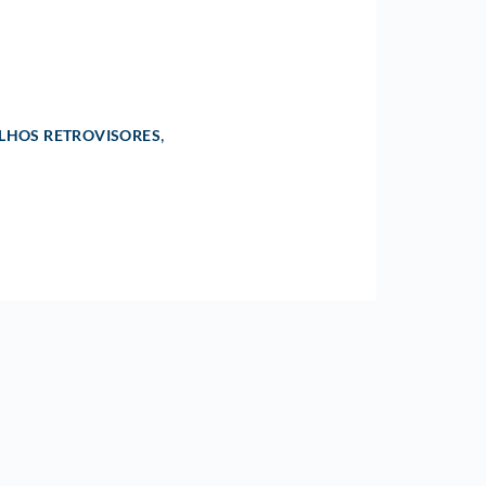
,
LHOS RETROVISORES