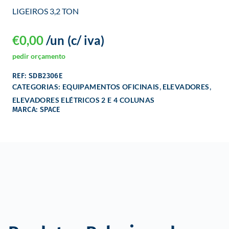
LIGEIROS 3,2 TON
€
0,00
/un
(c/ iva)
pedir orçamento
REF: SDB2306E
,
,
CATEGORIAS:
EQUIPAMENTOS OFICINAIS
ELEVADORES
ELEVADORES ELÉTRICOS 2 E 4 COLUNAS
MARCA: SPACE