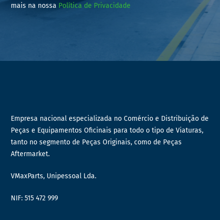
mais na nossa
Política de Privacidade
Empresa nacional especializada no Comércio e Distribuição de
Peças e Equipamentos Oficinais para todo o tipo de Viaturas,
tanto no segmento de Peças Originais, como de Peças
Aftermarket.
VMaxParts, Unipessoal Lda.
NIF: 515 472 999