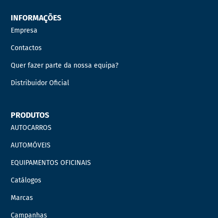
INFORMAÇÕES
Empresa
Contactos
Quer fazer parte da nossa equipa?
Distribuidor Oficial
PRODUTOS
AUTOCARROS
AUTOMÓVEIS
EQUIPAMENTOS OFICINAIS
Catálogos
Marcas
Campanhas