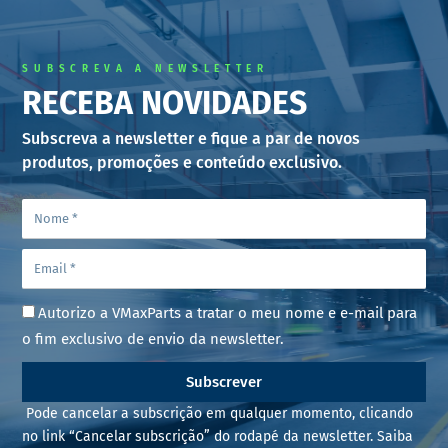
SUBSCREVA A NEWSLETTER
RECEBA NOVIDADES
Subscreva a newsletter e fique a par de novos
produtos, promoções e conteúdo exclusivo.
Autorizo a VMaxParts a tratar o meu nome e e-mail para
o fim exclusivo de envio da newsletter.
Subscrever
Pode cancelar a subscrição em qualquer momento, clicando
no link “Cancelar subscrição” do rodapé da newsletter. Saiba