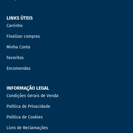
LINKS ÚTEIS
Carrinho
Finalizar compras
Minha Conta
Favoritos
Encomendas
INFORMAÇÃO LEGAL
Condições Gerais de Venda
Política de Privacidade
Política de Cookies
Livro de Reclamações