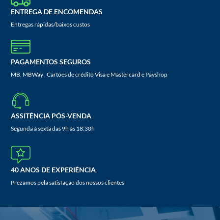
ENTREGA DE ENCOMENDAS
Entregas rápidas/baixos custos
PAGAMENTOS SEGUROS
MB, MBWay , Cartões de crédito Visa e Mastercard e Payshop
ASSITÊNCIA PÓS-VENDA
Segunda à sexta das 9h às 18:30h
40 ANOS DE EXPERIÊNCIA
Prezamos pela satisfação dos nossos clientes