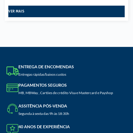
VER MAIS
ENTREGA DE ENCOMENDAS
Entregas rápidas/baixos custos
PAGAMENTOS SEGUROS
MB, MBWay , Cartões de crédito Visa e Mastercard e Payshop
ASSITÊNCIA PÓS-VENDA
Segunda à sexta das 9h às 18:30h
40 ANOS DE EXPERIÊNCIA