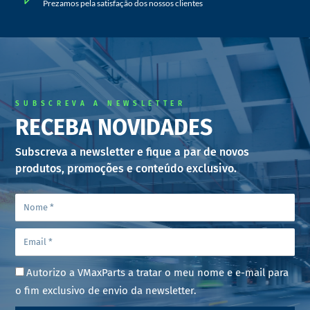
Prezamos pela satisfação dos nossos clientes
SUBSCREVA A NEWSLETTER
RECEBA NOVIDADES
Subscreva a newsletter e fique a par de novos
produtos, promoções e conteúdo exclusivo.
Autorizo a VMaxParts a tratar o meu nome e e-mail para
o fim exclusivo de envio da newsletter.