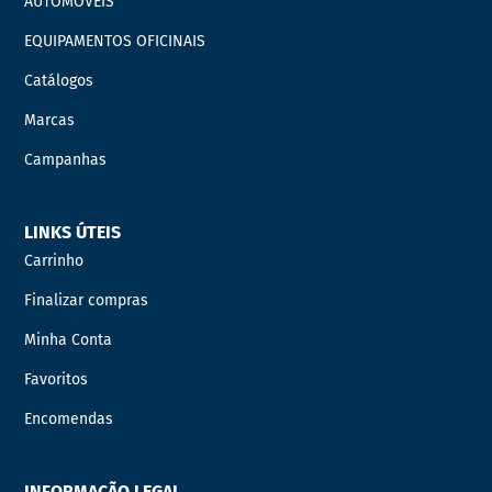
AUTOMÓVEIS
EQUIPAMENTOS OFICINAIS
Catálogos
Marcas
Campanhas
LINKS ÚTEIS
Carrinho
Finalizar compras
Minha Conta
Favoritos
Encomendas
INFORMAÇÃO LEGAL