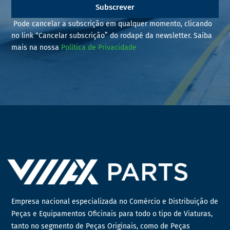
Subscrever
Pode cancelar a subscrição em qualquer momento, clicando
no link “Cancelar subscrição” do rodapé da newsletter. Saiba
mais na nossa
Política de Privacidade
Empresa nacional especializada no Comércio e Distribuição de
Peças e Equipamentos Oficinais para todo o tipo de Viaturas,
tanto no segmento de Peças Originais, como de Peças