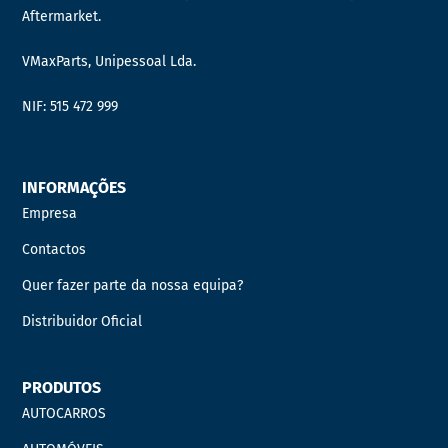
Aftermarket.
VMaxParts, Unipessoal Lda.
NIF: 515 472 999
INFORMAÇÕES
Empresa
Contactos
Quer fazer parte da nossa equipa?
Distribuidor Oficial
PRODUTOS
AUTOCARROS