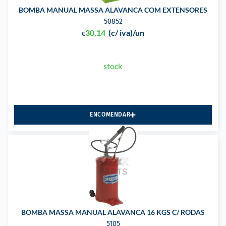
BOMBA MANUAL MASSA ALAVANCA COM EXTENSORES
50852
30,14
(c/ iva)
/un
€
stock
ENCOMENDAR
BOMBA MASSA MANUAL ALAVANCA 16 KGS C/ RODAS
5105