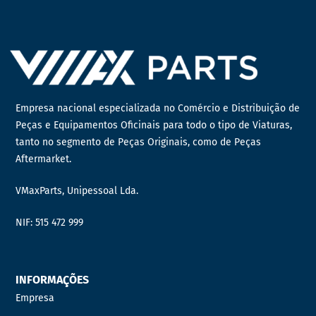
Empresa nacional especializada no Comércio e Distribuição de
Peças e Equipamentos Oficinais para todo o tipo de Viaturas,
tanto no segmento de Peças Originais, como de Peças
Aftermarket.
VMaxParts, Unipessoal Lda.
NIF: 515 472 999
INFORMAÇÕES
Empresa