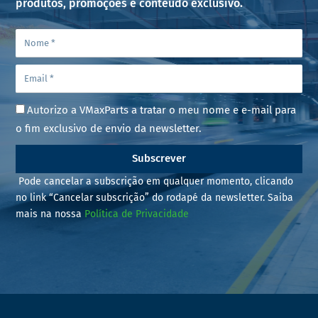
produtos, promoções e conteúdo exclusivo.
Autorizo a VMaxParts a tratar o meu nome e e-mail para
o fim exclusivo de envio da newsletter.
Subscrever
Pode cancelar a subscrição em qualquer momento, clicando
no link “Cancelar subscrição” do rodapé da newsletter. Saiba
mais na nossa
Política de Privacidade