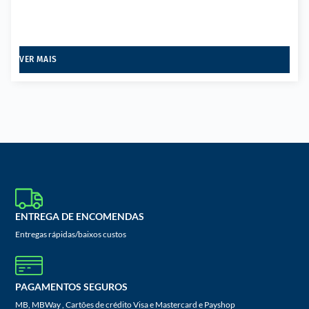
VER MAIS
ENTREGA DE ENCOMENDAS
Entregas rápidas/baixos custos
PAGAMENTOS SEGUROS
MB, MBWay , Cartões de crédito Visa e Mastercard e Payshop