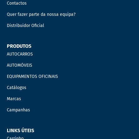
Contactos
Quer fazer parte da nossa equipa?
Distribuidor Oficial
PRODUTOS
AUTOCARROS
AUTOMÓVEIS
EQUIPAMENTOS OFICINAIS
Catálogos
Marcas
Campanhas
LINKS ÚTEIS
Carrinho