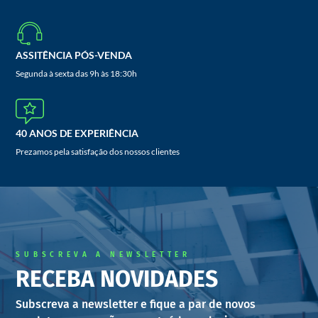
ASSITÊNCIA PÓS-VENDA
Segunda à sexta das 9h às 18:30h
40 ANOS DE EXPERIÊNCIA
Prezamos pela satisfação dos nossos clientes
SUBSCREVA A NEWSLETTER
RECEBA NOVIDADES
Subscreva a newsletter e fique a par de novos