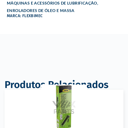
,
MÁQUINAS E ACESSÓRIOS DE LUBRIFICAÇÃO
ENROLADORES DE ÓLEO E MASSA
MARCA: FLEXBIMEC
Produtos Relacionados