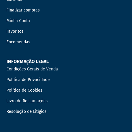
Finalizar compras
Minha Conta
Favoritos
Encomendas
INFORMAÇÃO LEGAL
Condições Gerais de Venda
Política de Privacidade
Política de Cookies
Livro de Reclamações
Resolução de Litígios