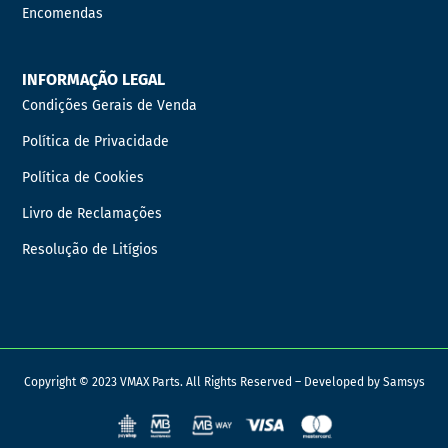
Encomendas
INFORMAÇÃO LEGAL
Condições Gerais de Venda
Política de Privacidade
Política de Cookies
Livro de Reclamações
Resolução de Litígios
Copyright © 2023 VMAX Parts. All Rights Reserved – Developed by
Samsys