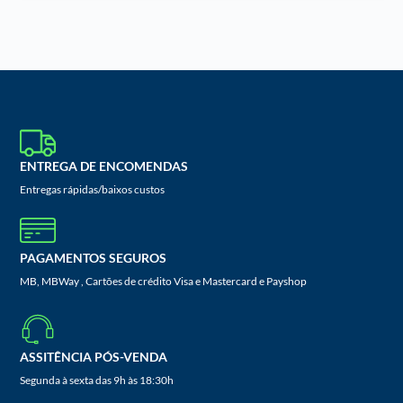
ENTREGA DE ENCOMENDAS
Entregas rápidas/baixos custos
PAGAMENTOS SEGUROS
MB, MBWay , Cartões de crédito Visa e Mastercard e Payshop
ASSITÊNCIA PÓS-VENDA
Segunda à sexta das 9h às 18:30h