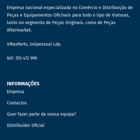
Empresa nacional especializada no Comércio e Distribuição de
Peças e Equipamentos Oficinais para todo o tipo de Viaturas,
tanto no segmento de Peças Originais, como de Peças
Aftermarket.
VMaxParts, Unipessoal Lda.
NIF: 515 472 999
INFORMAÇÕES
Empresa
Contactos
Quer fazer parte da nossa equipa?
Distribuidor Oficial