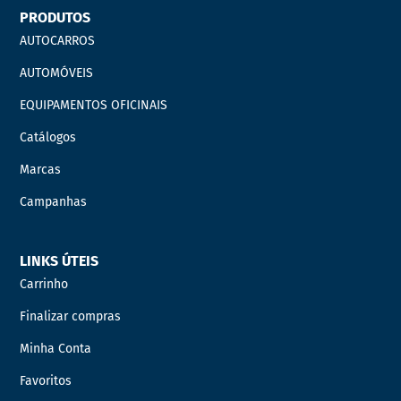
PRODUTOS
AUTOCARROS
AUTOMÓVEIS
EQUIPAMENTOS OFICINAIS
Catálogos
Marcas
Campanhas
LINKS ÚTEIS
Carrinho
Finalizar compras
Minha Conta
Favoritos