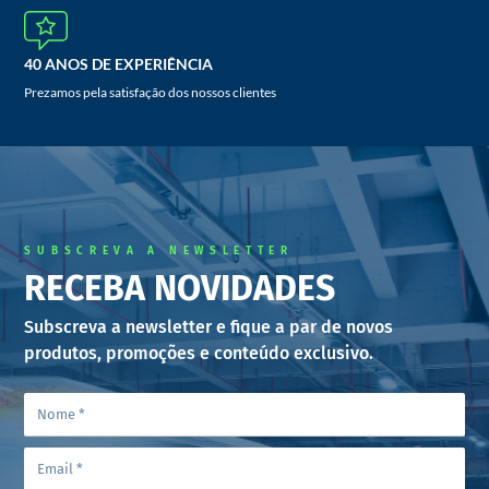
40 ANOS DE EXPERIÊNCIA
Prezamos pela satisfação dos nossos clientes
SUBSCREVA A NEWSLETTER
RECEBA NOVIDADES
Subscreva a newsletter e fique a par de novos
produtos, promoções e conteúdo exclusivo.