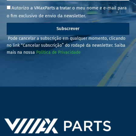
Autorizo a VMaxParts a tratar o meu nome e e-mail para
o fim exclusivo de envio da newsletter.
Subscrever
Pode cancelar a subscrição em qualquer momento, clicando
no link “Cancelar subscrição” do rodapé da newsletter. Saiba
mais na nossa
Política de Privacidade