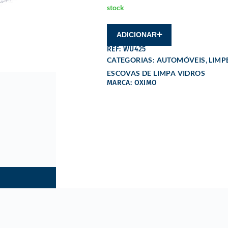
stock
ADICIONAR
REF: WU425
,
CATEGORIAS:
AUTOMÓVEIS
LIMP
ESCOVAS DE LIMPA VIDROS
MARCA: OXIMO