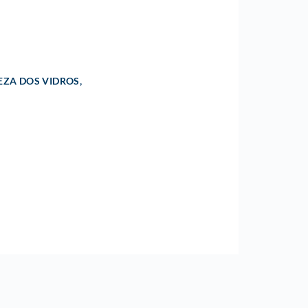
,
EZA DOS VIDROS