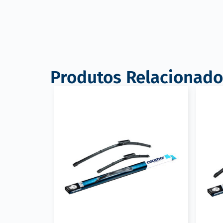
Produtos Relacionado