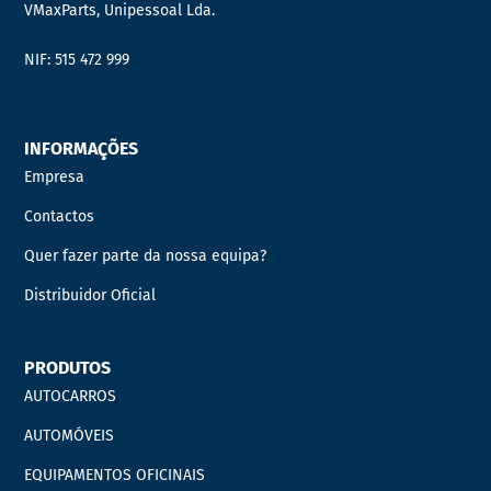
VMaxParts, Unipessoal Lda.
NIF: 515 472 999
INFORMAÇÕES
Empresa
Contactos
Quer fazer parte da nossa equipa?
Distribuidor Oficial
PRODUTOS
AUTOCARROS
AUTOMÓVEIS
EQUIPAMENTOS OFICINAIS