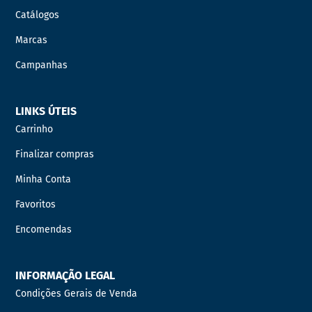
Catálogos
Marcas
Campanhas
LINKS ÚTEIS
Carrinho
Finalizar compras
Minha Conta
Favoritos
Encomendas
INFORMAÇÃO LEGAL
Condições Gerais de Venda