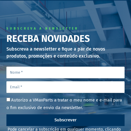
SUBSCREVA A NEWSLETTER
RECEBA NOVIDADES
Subscreva a newsletter e fique a par de novos
produtos, promoções e conteúdo exclusivo.
Autorizo a VMaxParts a tratar o meu nome e e-mail para
o fim exclusivo de envio da newsletter.
Subscrever
Pode cancelar a subscrição em qualquer momento, clicando