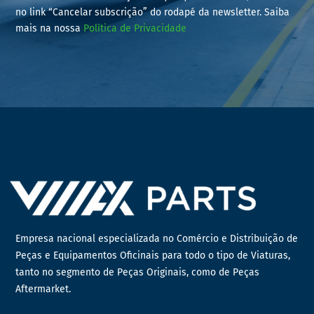
no link “Cancelar subscrição” do rodapé da newsletter. Saiba
mais na nossa
Política de Privacidade
Empresa nacional especializada no Comércio e Distribuição de
Peças e Equipamentos Oficinais para todo o tipo de Viaturas,
tanto no segmento de Peças Originais, como de Peças
Aftermarket.