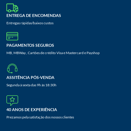
ENTREGA DE ENCOMENDAS
Entregas rápidas/baixos custos
PAGAMENTOS SEGUROS
MB, MBWay , Cartões de crédito Visa e Mastercard e Payshop
ASSITÊNCIA PÓS-VENDA
Segunda à sexta das 9h às 18:30h
40 ANOS DE EXPERIÊNCIA
Prezamos pela satisfação dos nossos clientes