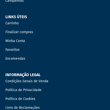
Campanhas
LINKS ÚTEIS
Carrinho
Finalizar compras
Minha Conta
Favoritos
Encomendas
INFORMAÇÃO LEGAL
Condições Gerais de Venda
Política de Privacidade
Política de Cookies
Livro de Reclamações