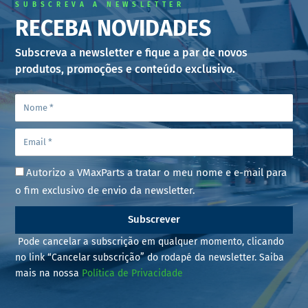
SUBSCREVA A NEWSLETTER
RECEBA NOVIDADES
Subscreva a newsletter e fique a par de novos
produtos, promoções e conteúdo exclusivo.
Autorizo a VMaxParts a tratar o meu nome e e-mail para
o fim exclusivo de envio da newsletter.
Subscrever
Pode cancelar a subscrição em qualquer momento, clicando
no link “Cancelar subscrição” do rodapé da newsletter. Saiba
mais na nossa
Política de Privacidade