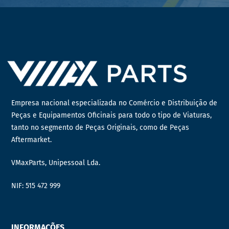
Empresa nacional especializada no Comércio e Distribuição de
Peças e Equipamentos Oficinais para todo o tipo de Viaturas,
tanto no segmento de Peças Originais, como de Peças
Aftermarket.
VMaxParts, Unipessoal Lda.
NIF: 515 472 999
INFORMAÇÕES