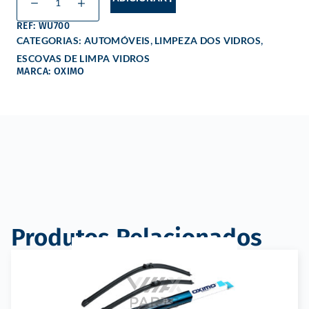
REF: WU700
,
,
CATEGORIAS:
AUTOMÓVEIS
LIMPEZA DOS VIDROS
ESCOVAS DE LIMPA VIDROS
MARCA: OXIMO
Produtos Relacionados