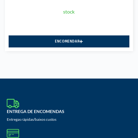
stock
ENCOMENDAR
ENTREGA DE ENCOMENDAS
Entregas rápidas/baixos custos