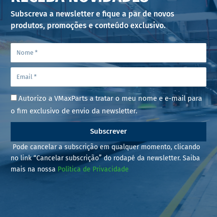
Subscreva a newsletter e fique a par de novos
produtos, promoções e conteúdo exclusivo.
Autorizo a VMaxParts a tratar o meu nome e e-mail para
o fim exclusivo de envio da newsletter.
Subscrever
Pode cancelar a subscrição em qualquer momento, clicando
no link “Cancelar subscrição” do rodapé da newsletter. Saiba
mais na nossa
Política de Privacidade