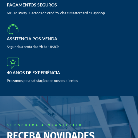
PAGAMENTOS SEGUROS
MB, MBWay , Cartões de crédito Visa e Mastercard e Payshop
ASSITÊNCIA PÓS-VENDA
Segunda à sexta das 9h às 18:30h
40 ANOS DE EXPERIÊNCIA
Prezamos pela satisfação dos nossos clientes
SUBSCREVA A NEWSLETTER
RECEBA NOVIDADES