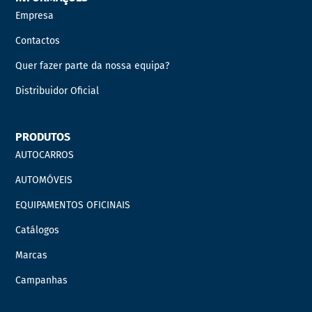
Empresa
Contactos
Quer fazer parte da nossa equipa?
Distribuidor Oficial
PRODUTOS
AUTOCARROS
AUTOMÓVEIS
EQUIPAMENTOS OFICINAIS
Catálogos
Marcas
Campanhas