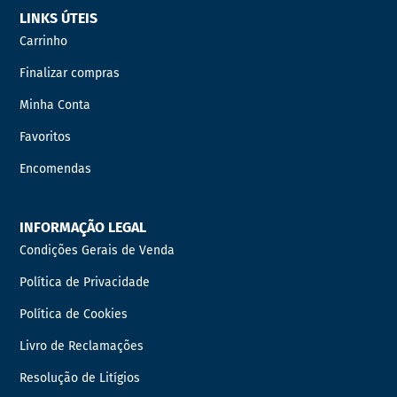
LINKS ÚTEIS
Carrinho
Finalizar compras
Minha Conta
Favoritos
Encomendas
INFORMAÇÃO LEGAL
Condições Gerais de Venda
Política de Privacidade
Política de Cookies
Livro de Reclamações
Resolução de Litígios