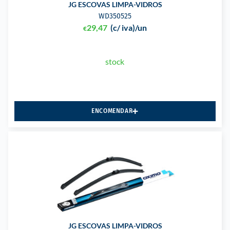
JG ESCOVAS LIMPA-VIDROS
WD350525
29,47
(c/ iva)
/un
€
stock
ENCOMENDAR
JG ESCOVAS LIMPA-VIDROS