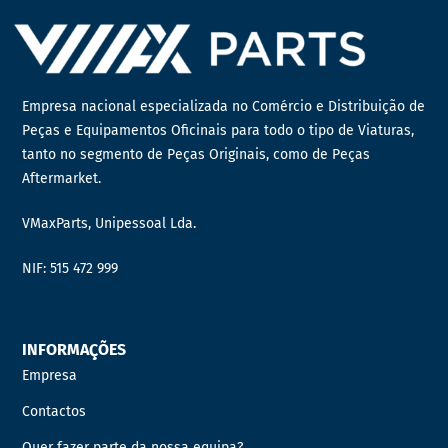
Empresa nacional especializada no Comércio e Distribuição de
Peças e Equipamentos Oficinais para todo o tipo de Viaturas,
tanto no segmento de Peças Originais, como de Peças
Aftermarket.
VMaxParts, Unipessoal Lda.
NIF: 515 472 999
INFORMAÇÕES
Empresa
Contactos
Quer fazer parte da nossa equipa?