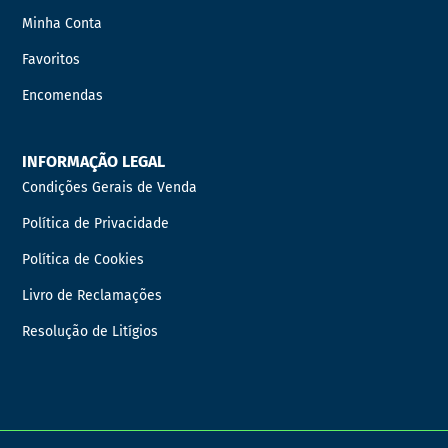
Minha Conta
Favoritos
Encomendas
INFORMAÇÃO LEGAL
Condições Gerais de Venda
Política de Privacidade
Política de Cookies
Livro de Reclamações
Resolução de Litígios