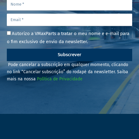
Autorizo a VMaxParts a tratar o meu nome e e-mail para
o fim exclusivo de envio da newsletter.
Subscrever
Pode cancelar a subscrição em qualquer momento, clicando
no link “Cancelar subscrição” do rodapé da newsletter. Saiba
mais na nossa
Política de Privacidade