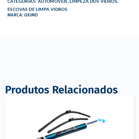
,
,
CATEGORIAS:
AUTOMÓVEIS
LIMPEZA DOS VIDROS
ESCOVAS DE LIMPA VIDROS
MARCA: OXIMO
Produtos Relacionados