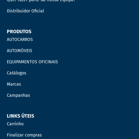
Distribuidor Oficial
PRODUTOS
AUTOCARROS
AUTOMÓVEIS
EQUIPAMENTOS OFICINAIS
Catálogos
Marcas
Campanhas
LINKS ÚTEIS
Carrinho
Finalizar compras