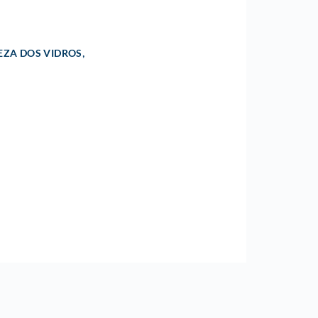
,
EZA DOS VIDROS