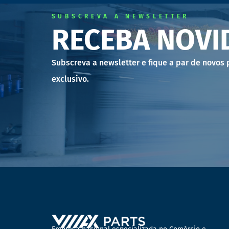
SUBSCREVA A NEWSLETTER
RECEBA NOVI
Subscreva a newsletter e fique a par de novos
exclusivo.