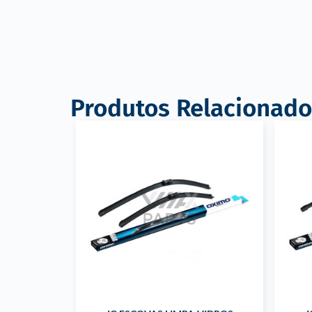
Produtos Relacionado