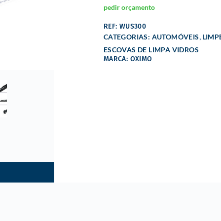
pedir orçamento
REF: WUS300
,
CATEGORIAS:
AUTOMÓVEIS
LIMP
ESCOVAS DE LIMPA VIDROS
MARCA: OXIMO