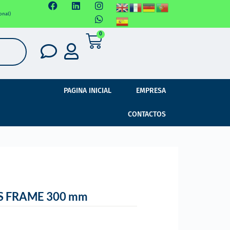
onal)
0
PAGINA INICIAL
EMPRESA
CONTACTOS
S FRAME 300 mm