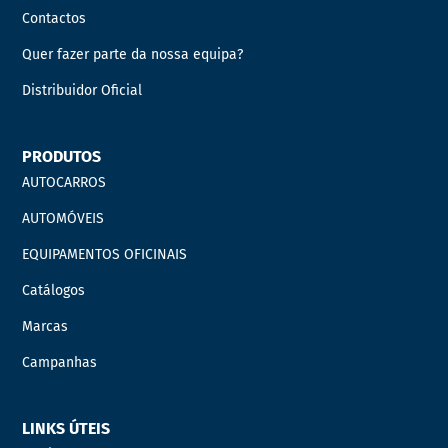
Contactos
Quer fazer parte da nossa equipa?
Distribuidor Oficial
PRODUTOS
AUTOCARROS
AUTOMÓVEIS
EQUIPAMENTOS OFICINAIS
Catálogos
Marcas
Campanhas
LINKS ÚTEIS