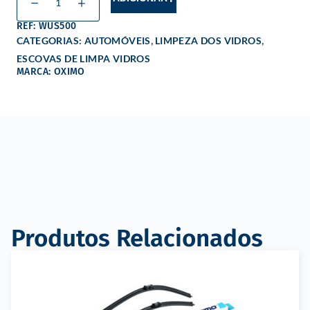
REF: WUS500
,
,
CATEGORIAS:
AUTOMÓVEIS
LIMPEZA DOS VIDROS
ESCOVAS DE LIMPA VIDROS
MARCA: OXIMO
Produtos Relacionados