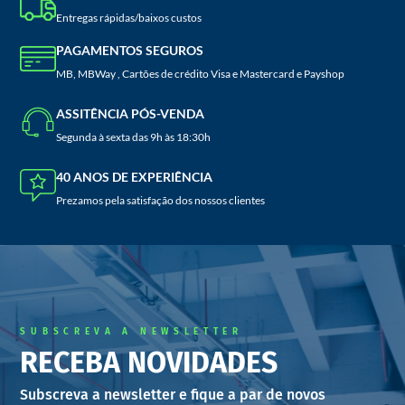
Entregas rápidas/baixos custos
PAGAMENTOS SEGUROS
MB, MBWay , Cartões de crédito Visa e Mastercard e Payshop
ASSITÊNCIA PÓS-VENDA
Segunda à sexta das 9h às 18:30h
40 ANOS DE EXPERIÊNCIA
Prezamos pela satisfação dos nossos clientes
SUBSCREVA A NEWSLETTER
RECEBA NOVIDADES
Subscreva a newsletter e fique a par de novos