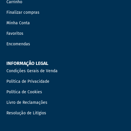
Carrinho
Finalizar compras
Minha Conta
Favoritos
Encomendas
INFORMAÇÃO LEGAL
Condições Gerais de Venda
Política de Privacidade
Política de Cookies
Livro de Reclamações
Resolução de Litígios