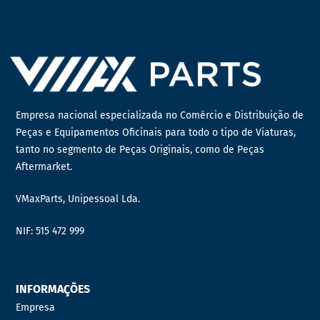
Empresa nacional especializada no Comércio e Distribuição de
Peças e Equipamentos Oficinais para todo o tipo de Viaturas,
tanto no segmento de Peças Originais, como de Peças
Aftermarket.
VMaxParts, Unipessoal Lda.
NIF: 515 472 999
INFORMAÇÕES
Empresa