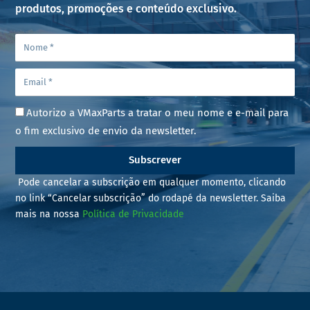
produtos, promoções e conteúdo exclusivo.
Autorizo a VMaxParts a tratar o meu nome e e-mail para
o fim exclusivo de envio da newsletter.
Subscrever
Pode cancelar a subscrição em qualquer momento, clicando
no link “Cancelar subscrição” do rodapé da newsletter. Saiba
mais na nossa
Política de Privacidade